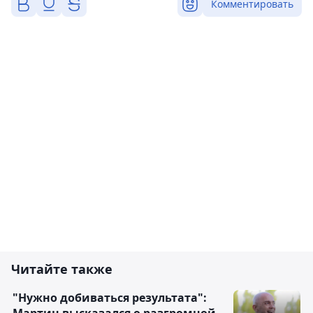
Комментировать
Читайте также
"Нужно добиваться результата":