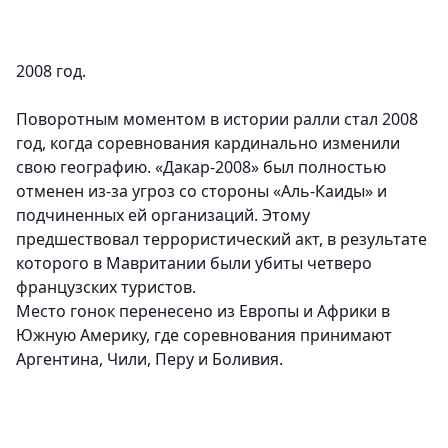
2008 год.
Поворотным моментом в истории ралли стал 2008
год, когда соревнования кардинально изменили
свою географию. «Дакар-2008» был полностью
отменен из-за угроз со стороны «Аль-Каиды» и
подчиненных ей организаций. Этому
предшествовал террористический акт, в результате
которого в Мавритании были убиты четверо
французских туристов.
Место гонок перенесено из Европы и Африки в
Южную Америку, где соревнования принимают
Аргентина, Чили, Перу и Боливия.