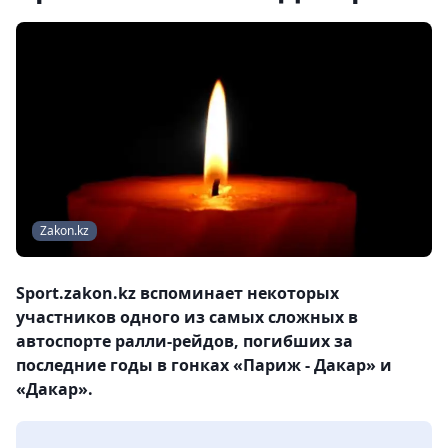
Zakon.kz
Sport.zakon.kz вспоминает некоторых
участников одного из самых сложных в
автоспорте ралли-рейдов, погибших за
последние годы в гонках «Париж - Дакар» и
«Дакар».