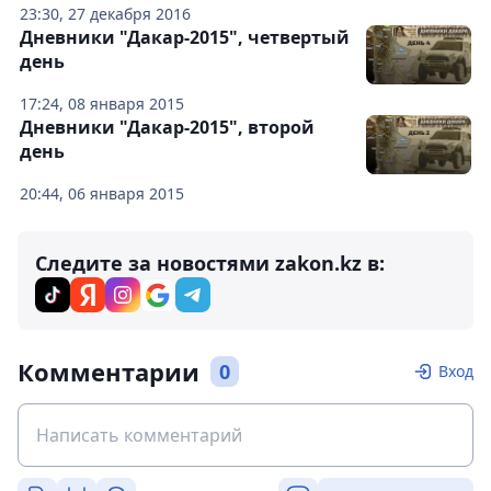
23:30, 27 декабря 2016
Дневники "Дакар-2015", четвертый
день
17:24, 08 января 2015
Дневники "Дакар-2015", второй
день
20:44, 06 января 2015
Следите за новостями zakon.kz в:
Комментарии
0
Вход