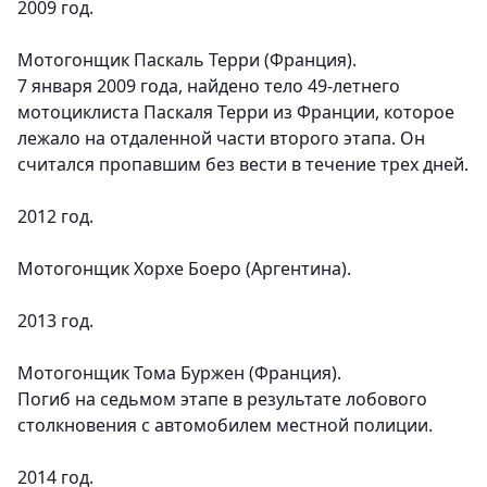
2009 год.
Мотогонщик Паскаль Терри (Франция).
7 января 2009 года, найдено тело 49-летнего
мотоциклиста Паскаля Терри из Франции, которое
лежало на отдаленной части второго этапа. Он
считался пропавшим без вести в течение трех дней.
2012 год.
Мотогонщик Хорхе Боеро (Аргентина).
2013 год.
Мотогонщик Тома Буржен (Франция).
Погиб на седьмом этапе в результате лобового
столкновения с автомобилем местной полиции.
2014 год.