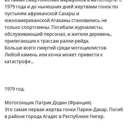
1979 года и до нынешних дней жертвами гонок по
пустыням африканской Сахары и
южноамериканской Атакамы становились не
только спортсмены. Погибали журналисты,
обслуживающий персонал, и жители деревень,
прилегающих к трассам ралли-рейда.
Больше всего смертей среди мотоциклистов.
Любой камень или кочка может привести к
катастрофе...
1979 год.
Мотогонщик Патрик Додин (Франция).
Это самая первая жертва гонки Париж-Дакар. Погиб
в районе города Агадес в Республике Нигер.