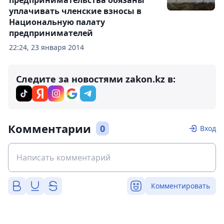
предпринимательства обязаны
уплачивать членские взносы в
Национальную палату
предпринимателей
22:24, 23 января 2014
Следите за новостями zakon.kz в:
Комментарии
0
Вход
Комментировать