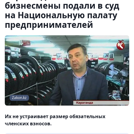
бизнесмены подали в суд
на Национальную палату
предпринимателей
Zakon.kz
Их не устраивает размер обязательных
членских взносов.