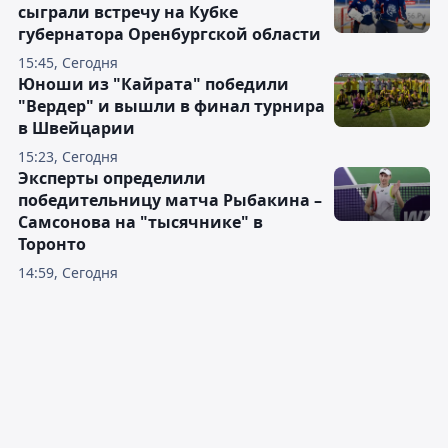
сыграли встречу на Кубке
губернатора Оренбургской области
15:45, Сегодня
Юноши из "Кайрата" победили
"Вердер" и вышли в финал турнира
в Швейцарии
15:23, Сегодня
Эксперты определили
победительницу матча Рыбакина –
Самсонова на "тысячнике" в
Торонто
14:59, Сегодня