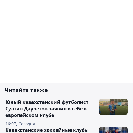
Читайте также
Юный казахстанский футболист
Султан Даулетов заявил о себе в
европейском клубе
16:07, Сегодня
Казахстанские хоккейные клубы