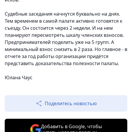
Судебные заседания начнутся буквально на днях.
Тем временем в самой палате активно готовятся к
съезду. Он состоится через 2 недели. И на нем
планируют пересмотреть шкалу членских взносов.
Предпринимателей поделить уже на 5 групп. А
минимальный взнос снизить в 2 раза. Но главное - в
отчете за год работы организации придётся
представить доказательства полезности палаты.
Юлана Чаус
Поделитесь новостью
Добавить в Google, чтобы