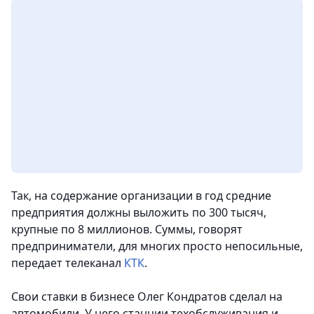
Так, на содержание организации в год средние
предприятия должны выложить по 300 тысяч,
крупные по 8 миллионов. Суммы, говорят
предприниматели, для многих просто непосильные,
передает телеканал
КТК
.
Свои ставки в бизнесе Олег Кондратов сделал на
автомобили. У него станции техобслуживания и