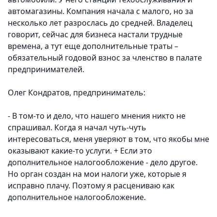
автомагазины. Компания начала с малого, но за
несколько лет разрослась до средней. Владелец
говорит, сейчас для бизнеса настали трудные
времена, а тут еще дополнительные траты –
обязательный годовой взнос за членство в палате
предпринимателей.
Олег Кондратов, предприниматель:
- В том-то и дело, что нашего мнения никто не
спрашивал. Когда я начал чуть-чуть
интересоваться, меня уверяют в том, что якобы мне
оказывают какие-то услуги. + Если это
дополнительное налогообложение - дело другое.
Но орган создан на мои налоги уже, которые я
исправно плачу. Поэтому я расцениваю как
дополнительное налогообложение.