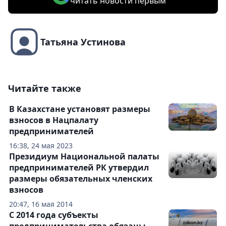
читать новости первым
Татьяна Устинова
Читайте также
В Казахстане установят размеры
взносов в Нацпалату
предпринимателей
16:38, 24 мая 2023
Президиум Национальной палаты
предпринимателей РК утвердил
размеры обязательных членских
взносов
20:47, 16 мая 2014
С 2014 года субъекты