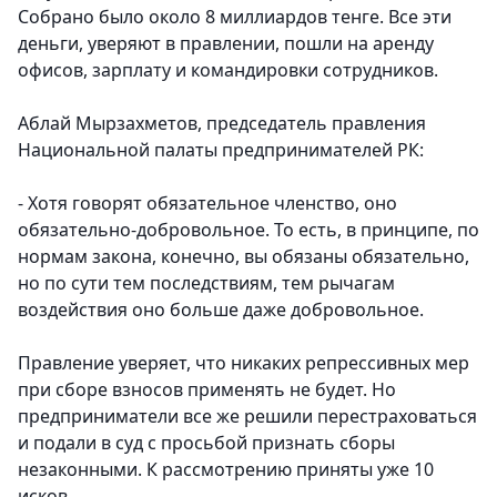
Собрано было около 8 миллиардов тенге. Все эти
деньги, уверяют в правлении, пошли на аренду
офисов, зарплату и командировки сотрудников.
Аблай Мырзахметов, председатель правления
Национальной палаты предпринимателей РК:
- Хотя говорят обязательное членство, оно
обязательно-добровольное. То есть, в принципе, по
нормам закона, конечно, вы обязаны обязательно,
но по сути тем последствиям, тем рычагам
воздействия оно больше даже добровольное.
Правление уверяет, что никаких репрессивных мер
при сборе взносов применять не будет. Но
предприниматели все же решили перестраховаться
и подали в суд с просьбой признать сборы
незаконными. К рассмотрению приняты уже 10
исков.