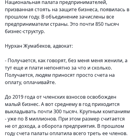
Национальная палата предпринимателей,
призванная стоять на защите бизнеса, появилась в
прошлом году. В объединение зачислены все
предприниматели страны. Это почти 850 тысяч
бизнес-структур.
Нурхан Жумабеков, адвокат:
- Получается, как говорят, без меня меня женили, а
тут еще и плати непонятно за что и сколько.
Получается, людям приносят просто счета на
оплату, оплачивайте.
До 2019 года от членских взносов освобожден
малый бизнес. А вот среднему в год приходится
выкладывать почти 300 тысяч. Крупным компаниям
- уже по 8 миллионов. При этом размер считается
не от дохода, а оборота предприятия. В прошлом
году счета палаты оплатила всего треть ее членов.