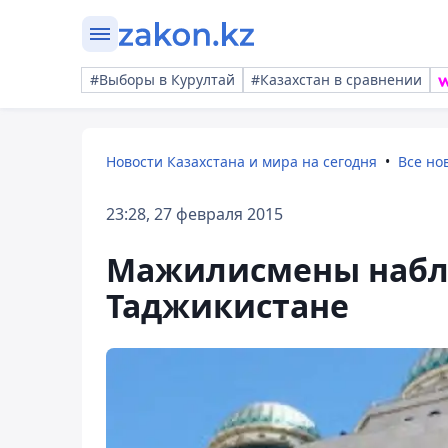
#Выборы в Курултай
#Казахстан в сравнении
Новости Казахстана и мира на сегодня
Все но
23:28, 27 февраля 2015
Мажилисмены набл
Таджикистане