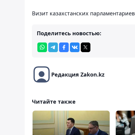
Визит казахстанских парламентариев 
Поделитесь новостью:
Редакция Zakon.kz
Читайте также