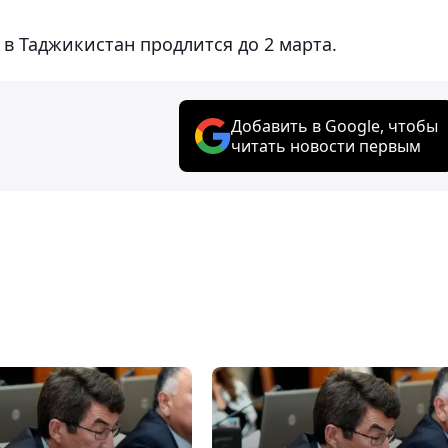
в Таджикистан продлится до 2 марта.
Добавить в Google, чтобы
читать новости первым