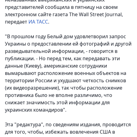
представителей сообщила в пятницу на своем
электронном сайте газета The Wall Street Journal,
передает
ИА ТАСС
.
"В прошлом году Белый дом удовлетворил запрос
Украины о предоставлении ей фотографий и другой
разведывательной информации, - говорится в
публикации. - Но перед тем, как передавать эти
данные (Киеву), американские сотрудники
вымарывают расположение военных объектов на
территории России и ухудшают четкость снимков
(их видеоразрешение), так чтобы расположение
противника было не вполне различимо, что
снижает значимость этой информации для
украинских командиров".
Эта "редактура", по сведениям издания, проводится
для того, чтобы, избежать вовлечения США в