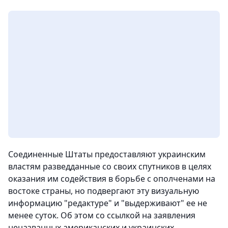
Соединенные Штаты предоставляют украинским
властям разведданные со своих спутников в целях
оказания им содействия в борьбе с ополченами на
востоке страны, но подвергают эту визуальную
информацию "редактуре" и "выдерживают" ее не
менее суток. Об этом со ссылкой на заявления
неназванных американских и украинских