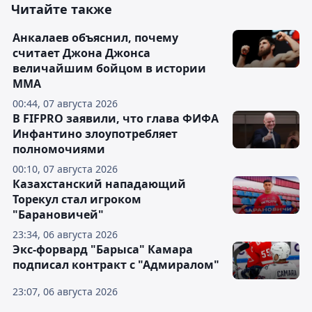
Читайте также
Анкалаев объяснил, почему
считает Джона Джонса
величайшим бойцом в истории
ММА
00:44, 07 августа 2026
В FIFPRO заявили, что глава ФИФА
Инфантино злоупотребляет
полномочиями
00:10, 07 августа 2026
Казахстанский нападающий
Торекул стал игроком
"Барановичей"
23:34, 06 августа 2026
Экс-форвард "Барыса" Камара
подписал контракт с "Адмиралом"
23:07, 06 августа 2026