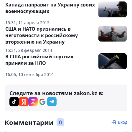
Канада направит на Украину своих
военнослужащих
15:31, 11 апреля 2015
США и НАТО признались в
неготовности к российскому
вторжению на Украину
15:31, 28 февраля 2014
В США российский спутник
приняли за НЛО
16:06, 10 сентября 2014
Следите за новостями zakon.kz в:
Комментарии
0
Вход