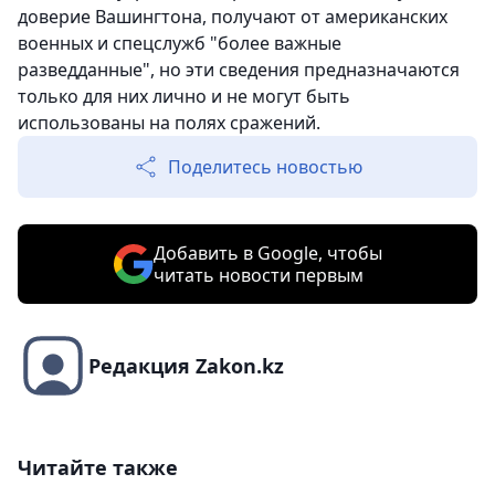
доверие Вашингтона, получают от американских
военных и спецслужб "более важные
разведданные", но эти сведения предназначаются
только для них лично и не могут быть
использованы на полях сражений.
Поделитесь новостью
Добавить в Google, чтобы
читать новости первым
Редакция Zakon.kz
Читайте также