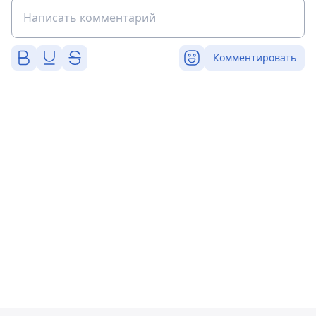
Комментировать