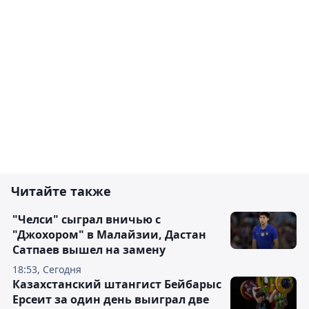
Читайте также
"Челси" сыграл вничью с
"Джохором" в Малайзии, Дастан
Сатпаев вышел на замену
18:53, Сегодня
Казахстанский штангист Бейбарыс
Ерсеит за один день выиграл две