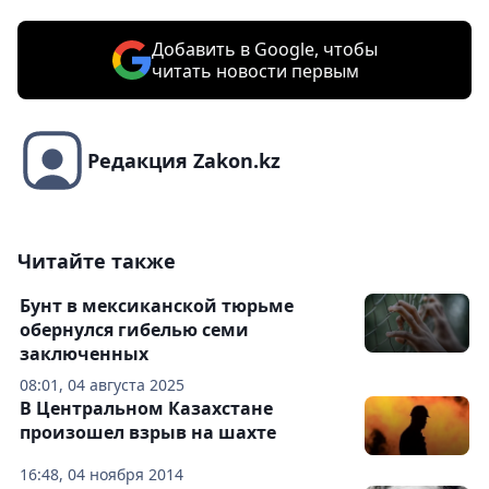
Добавить в Google, чтобы
читать новости первым
Редакция Zakon.kz
Читайте также
Бунт в мексиканской тюрьме
обернулся гибелью семи
заключенных
08:01, 04 августа 2025
В Центральном Казахстане
произошел взрыв на шахте
16:48, 04 ноября 2014