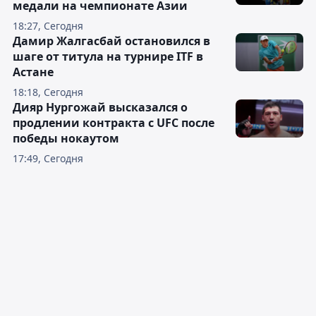
медали на чемпионате Азии
18:27, Сегодня
Дамир Жалгасбай остановился в
шаге от титула на турнире ITF в
Астане
18:18, Сегодня
Дияр Нургожай высказался о
продлении контракта с UFC после
победы нокаутом
17:49, Сегодня