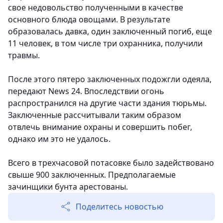
свое недовольство полученными в качестве
основного блюда овощами. В результате
образовалась давка, один заключенный погиб, еще
11 человек, в том числе три охранника, получили
травмы.
После этого пятеро заключенных подожгли одеяла,
передают News 24. Впоследствии огонь
распространился на другие части здания тюрьмы.
Заключенные рассчитывали таким образом
отвлечь внимание охраны и совершить побег,
однако им это не удалось.
Всего в трехчасовой потасовке было задействовано
свыше 900 заключенных. Предполагаемые
зачинщики бунта арестованы.
Поделитесь новостью