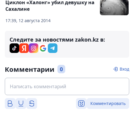
Циклон «Халонг» убил девушку на
Сахалине
17:39, 12 августа 2014
Следите за новостями zakon.kz в:
Комментарии
0
Вход
Комментировать