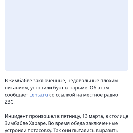
В Зимбабве заключенные, недовольные плохим
питанием, устроили бунт в тюрьме. Об этом
сообщает
Lenta.ru
со ссылкой на местное радио
ZBC.
Инцидент произошел в пятницу, 13 марта, в столице
Зимбабве Хараре. Во время обеда заключенные
устроили потасовку. Так они пытались выразить