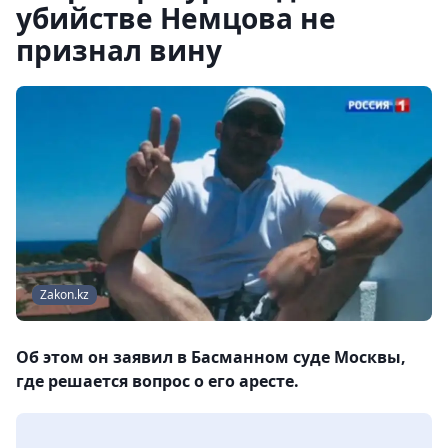
убийстве Немцова не
признал вину
Zakon.kz
Об этом он заявил в Басманном суде Москвы,
где решается вопрос о его аресте.