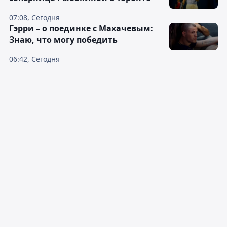
07:08, Сегодня
Гэрри – о поединке с Махачевым:
Знаю, что могу победить
06:42, Сегодня