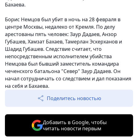
Бахаева.
Борис Немцов был убит в ночь на 28 февраля в
центре Москвы, недалеко от Кремля. По делу
арестованы пять человек: Заур Дадаев, Анзор
Губашев, Хамзат Бахаев, Тамерлан Эскерханов и
Шадид Губашев. Следствие считает, что
непосредственным исполнителем убийства
Немцова был бывший заместитель командира
чеченского батальона "Север" Заур Дадаев. Он
начал сотрудничать со следствием и дал показания
на себя и Бахаева.
Поделитесь новостью
Добавить в Google, чтобы
читать новости первым