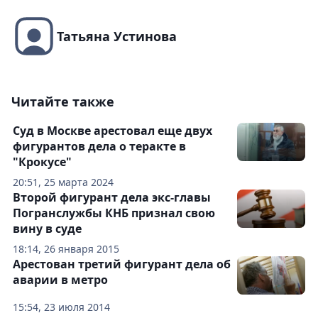
Татьяна Устинова
Читайте также
Суд в Москве арестовал еще двух
фигурантов дела о теракте в
"Крокусе"
20:51, 25 марта 2024
Второй фигурант дела экс-главы
Погранслужбы КНБ признал свою
вину в суде
18:14, 26 января 2015
Арестован третий фигурант дела об
аварии в метро
15:54, 23 июля 2014