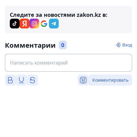
Следите за новостями zakon.kz в:
Комментарии
0
Вход
Комментировать