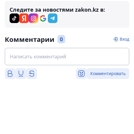
Следите за новостями zakon.kz в:
Комментарии
0
Вход
Комментировать