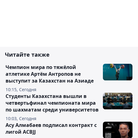
Читайте также
Чемпион мира по тяжёлой
атлетике Артём Антропов не
выступит за Казахстан на Азиаде
10:15, Сегодня
Студенты Казахстана вышли в
четвертьфинал чемпионата мира
по шахматам среди университетов
10:03, Сегодня
Асу Алмабаев подписал контракт с
лигой ACBJJ