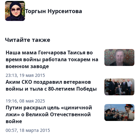
Торгын Нурсеитова
Читайте также
Наша мама Гончарова Таисья во
время войны работала токарем на
военном заводе
23:13, 19 мая 2015
Аким СКО поздравил ветеранов
войны и тыла с 80-летием Победы
19:16, 08 мая 2025
Путин раскрыл цель «циничной
лжи» о Великой Отечественной
войне
00:57, 18 марта 2015