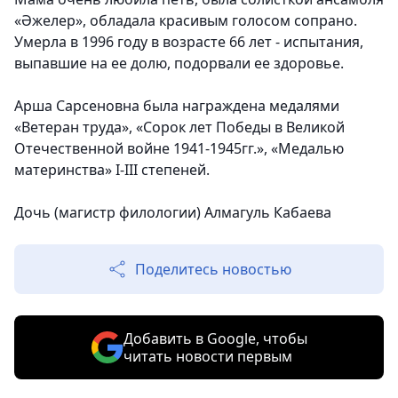
«Әжелер», обладала красивым голосом сопрано.
Умерла в 1996 году в возрасте 66 лет - испытания,
выпавшие на ее долю, подорвали ее здоровье.
Арша Сарсеновна была награждена медалями
«Ветеран труда», «Сорок лет Победы в Великой
Отечественной войне 1941-1945гг.», «Медалью
материнства» I-III степеней.
Дочь (магистр филологии) Алмагуль Кабаева
Поделитесь новостью
Добавить в Google, чтобы
читать новости первым