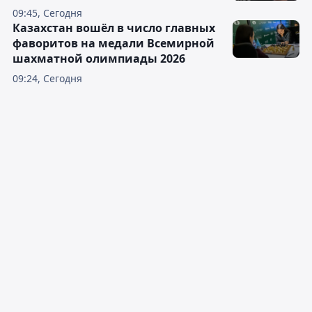
09:45, Сегодня
Казахстан вошёл в число главных
фаворитов на медали Всемирной
шахматной олимпиады 2026
09:24, Сегодня