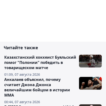
Читайте также
Казахстанский хоккеист Буяльский
помог "Полонии" победить в
товарищеском матче
01:09, 07 августа 2026
Анкалаев объяснил, почему
считает Джона Джонса
величайшим бойцом в истории
ММА
00:44, 07 августа 2026