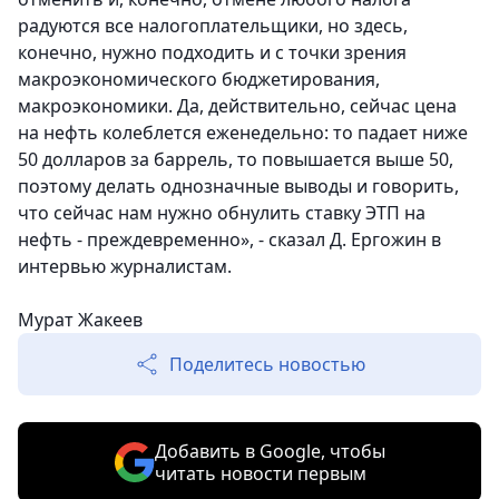
радуются все налогоплательщики, но здесь,
конечно, нужно подходить и с точки зрения
макроэкономического бюджетирования,
макроэкономики. Да, действительно, сейчас цена
на нефть колеблется еженедельно: то падает ниже
50 долларов за баррель, то повышается выше 50,
поэтому делать однозначные выводы и говорить,
что сейчас нам нужно обнулить ставку ЭТП на
нефть - преждевременно», - сказал Д. Ергожин в
интервью журналистам.
Мурат Жакеев
Поделитесь новостью
Добавить в Google, чтобы
читать новости первым