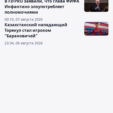
В FIFPRO заявили, что глава ФИФА
Инфантино злоупотребляет
полномочиями
00:10, 07 августа 2026
Казахстанский нападающий
Торекул стал игроком
"Барановичей"
23:34, 06 августа 2026