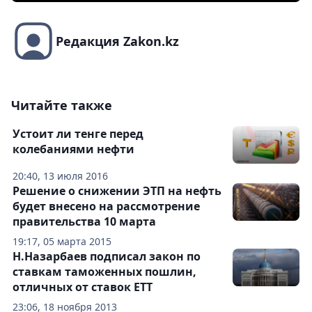
Редакция Zakon.kz
Читайте также
Устоит ли тенге перед
колебаниями нефти
20:40, 13 июля 2016
Решение о снижении ЭТП на нефть
будет внесено на рассмотрение
правительства 10 марта
19:17, 05 марта 2015
Н.Назарбаев подписал закон по
ставкам таможенных пошлин,
отличных от ставок ЕТТ
23:06, 18 ноября 2013