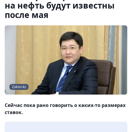
на нефть будут известны
после мая
Zakon.kz
Сейчас пока рано говорить о каких-то размерах
ставок.