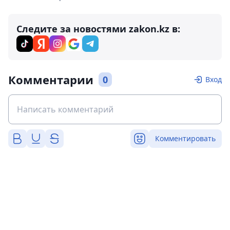
Следите за новостями zakon.kz в:
Комментарии
0
Вход
Комментировать