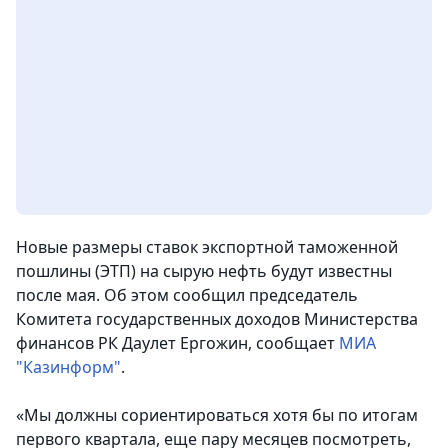
Новые размеры ставок экспортной таможенной
пошлины (ЭТП) на сырую нефть будут известны
после мая. Об этом сообщил председатель
Комитета государственных доходов Министерства
финансов РК Даулет Ергожин
, сообщает
МИА
"Казинформ"
.
«Мы должны сориентироваться хотя бы по итогам
первого квартала, еще пару месяцев посмотреть,