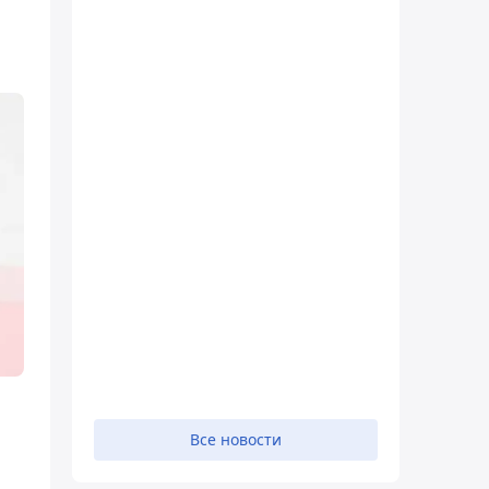
Все новости