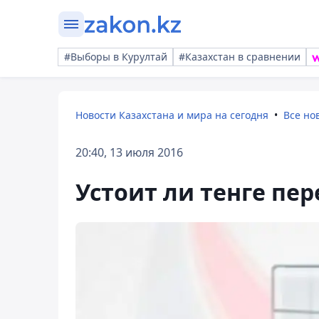
#Выборы в Курултай
#Казахстан в сравнении
Новости Казахстана и мира на сегодня
Все но
20:40, 13 июля 2016
Устоит ли тенге пе