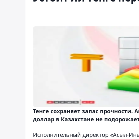
Тенге сохраняет запас прочности.
доллар в Казахстане не подорожает
Исполнительный директор «Асыл-Ин