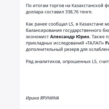
По итогам торгов на Казахстанской 
доллара составил 338,76 тенге.
Как ранее сообщал LS, в Казахстане м
балансирования государственного бю
экономист
Александр Юрин
. Также 
прикладных исследований «ТАЛАП»
Р
дополнительный резерв для ослабления
Ряд аналитиков, опрошенных LS, счит
Ирина ЯРУНИНА