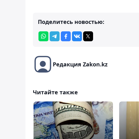
Поделитесь новостью:
Редакция Zakon.kz
Читайте также