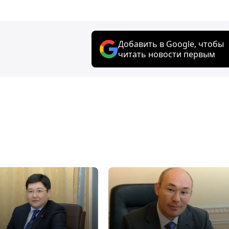
Добавить в Google, чтобы
читать новости первым