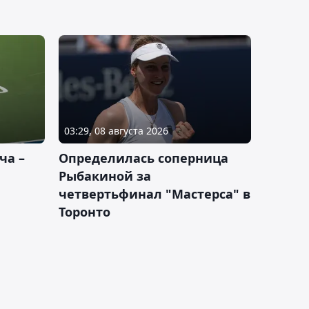
03:29, 08 августа 2026
ча –
Определилась соперница
Рыбакиной за
четвертьфинал "Мастерса" в
Торонто