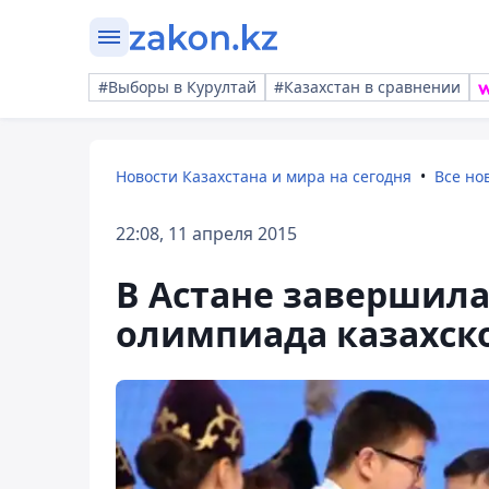
#Выборы в Курултай
#Казахстан в сравнении
Новости Казахстана и мира на сегодня
Все но
22:08, 11 апреля 2015
В Астане завершила
олимпиада казахск