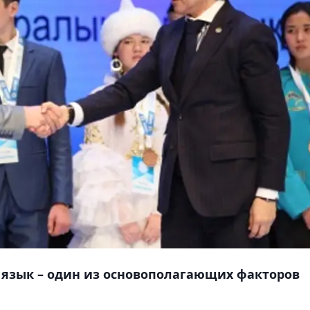
 язык – один из основополагающих факторов