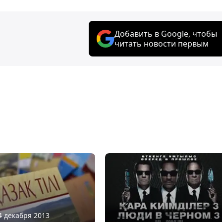
Добавить в Google, чтобы
читать новости первым
14 декабря 2013