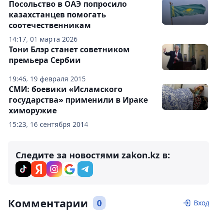
Посольство в ОАЭ попросило
казахстанцев помогать
соотечественникам
14:17, 01 марта 2026
Тони Блэр станет советником
премьера Сербии
19:46, 19 февраля 2015
СМИ: боевики «Исламского
государства» применили в Ираке
химоружие
15:23, 16 сентября 2014
Следите за новостями zakon.kz в:
Комментарии
0
Вход