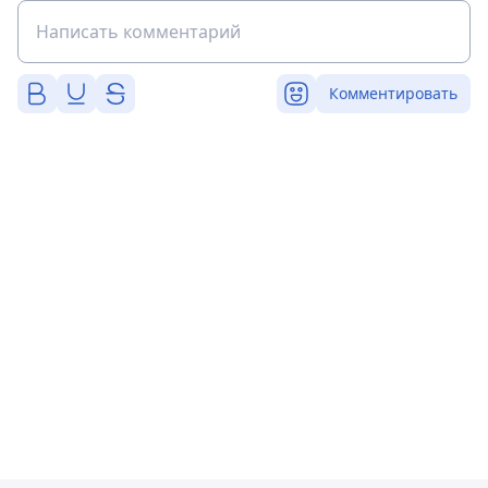
Комментировать