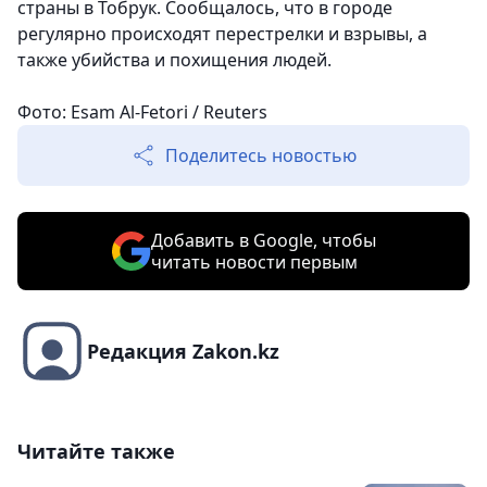
страны в Тобрук. Сообщалось, что в городе
регулярно происходят перестрелки и взрывы, а
также убийства и похищения людей.
Фото: Esam Al-Fetori / Reuters
Поделитесь новостью
Добавить в Google, чтобы
читать новости первым
Редакция Zakon.kz
Читайте также