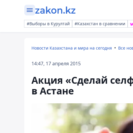
#Выборы в Курултай
#Казахстан в сравнении
Новости Казахстана и мира на сегодня
Все но
14:47, 17 апреля 2015
Акция «Сделай селф
в Астане