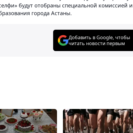
«селфи» будут отобраны специальной комиссией и
бразования города Астаны.
Добавить в Google, чтобы
читать новости первым