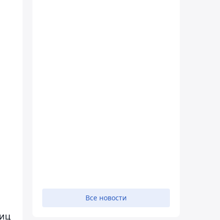
Все новости
лиц