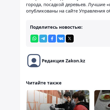
города, посадкой деревьев. Лучшие 
опубликованы на сайте Управления о
Поделитесь новостью:
Редакция Zakon.kz
Читайте также