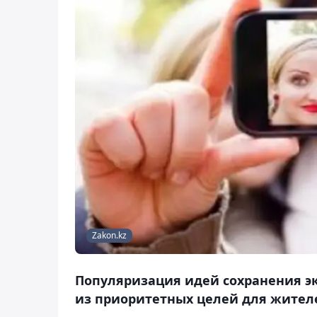
Zakon.kz
Популяризация идей сохранения эк
из приоритетных целей для жител