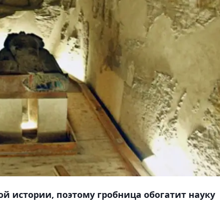
ой истории, поэтому гробница обогатит науку