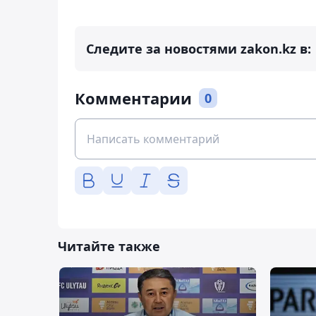
Следите за новостями zakon.kz в:
Комментарии
0
Читайте также