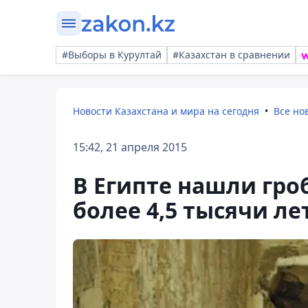
#Выборы в Курултай
#Казахстан в сравнении
Новости Казахстана и мира на сегодня
Все но
15:42, 21 апреля 2015
В Египте нашли гро
более 4,5 тысячи ле