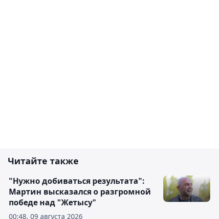
Читайте также
"Нужно добиваться результата":
Мартин высказался о разгромной
победе над "Жетысу"
00:48, 09 августа 2026