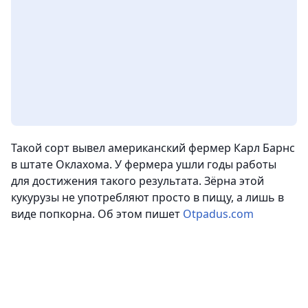
Такой сорт вывел американский фермер Карл Барнс
в штате Оклахома. У фермера ушли годы работы
для достижения такого результата. Зёрна этой
кукурузы не употребляют просто в пищу, а лишь в
виде попкорна.
Об этом пишет
Otpadus.com