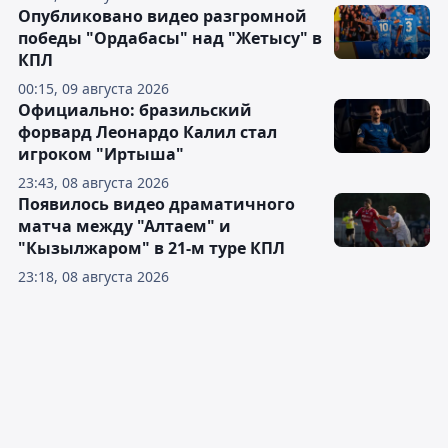
Опубликовано видео разгромной
победы "Ордабасы" над "Жетысу" в
КПЛ
00:15, 09 августа 2026
Официально: бразильский
форвард Леонардо Калил стал
игроком "Иртыша"
23:43, 08 августа 2026
Появилось видео драматичного
матча между "Алтаем" и
"Кызылжаром" в 21-м туре КПЛ
23:18, 08 августа 2026