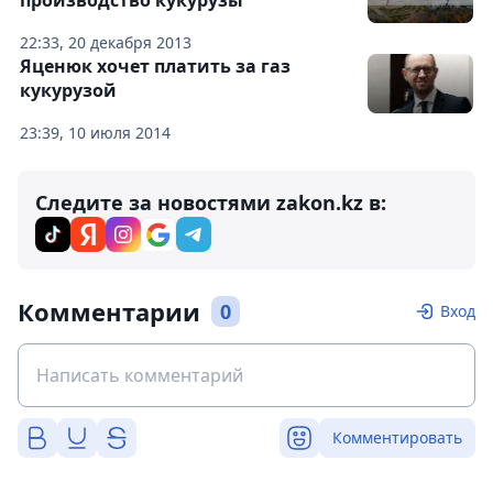
производство кукурузы
22:33, 20 декабря 2013
Яценюк хочет платить за газ
кукурузой
23:39, 10 июля 2014
Следите за новостями zakon.kz в:
Комментарии
0
Вход
Комментировать