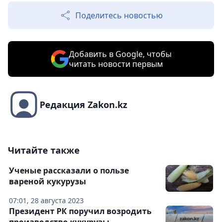
Поделитесь новостью
Добавить в Google, чтобы
читать новости первым
Редакция Zakon.kz
Читайте также
Ученые рассказали о пользе
вареной кукурузы
07:01, 28 августа 2023
Президент РК поручил возродить