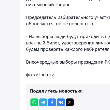
письменный запрос.
Председатель избирательного участка
обновляется, но не полностью.
- На выборы люди будут приходить с
военный билет, удостоверение лично
будем проверять каждого избирателя,
Внеочередные выборы президента РК с
фото: lada.kz
Поделитесь новостью: