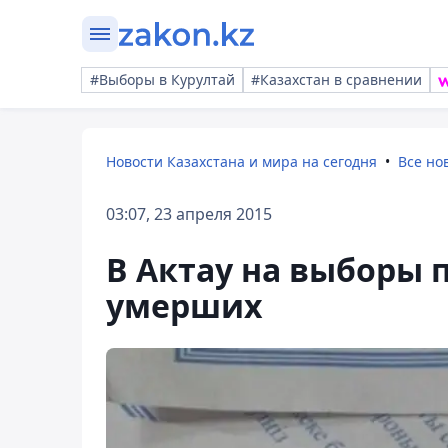
#Выборы в Курултай
#Казахстан в сравнении
Новости Казахстана и мира на сегодня
Все но
03:07, 23 апреля 2015
В Актау на выборы 
умерших