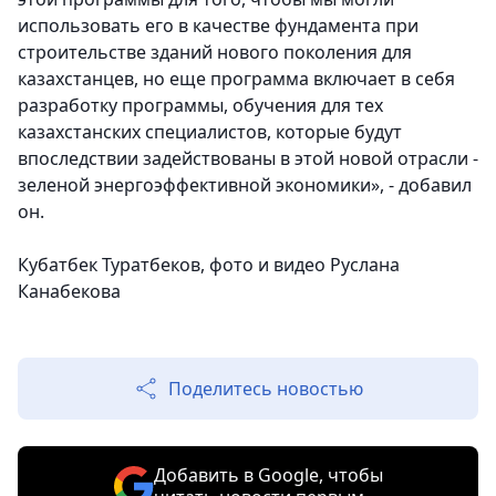
использовать его в качестве фундамента при
строительстве зданий нового поколения для
казахстанцев, но еще программа включает в себя
разработку программы, обучения для тех
казахстанских специалистов, которые будут
впоследствии задействованы в этой новой отрасли -
зеленой энергоэффективной экономики», - добавил
он.
Кубатбек Туратбеков, фото и видео Руслана
Канабекова
Поделитесь новостью
Добавить в Google, чтобы