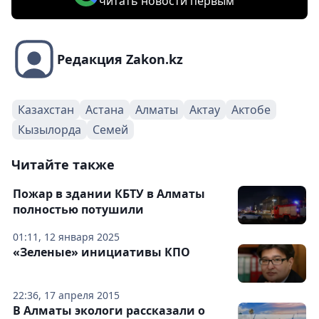
читать новости первым
Редакция Zakon.kz
Казахстан
Астана
Алматы
Актау
Актобе
Кызылорда
Семей
Читайте также
Пожар в здании КБТУ в Алматы
полностью потушили
01:11, 12 января 2025
«Зеленые» инициативы КПО
22:36, 17 апреля 2015
В Алматы экологи рассказали о