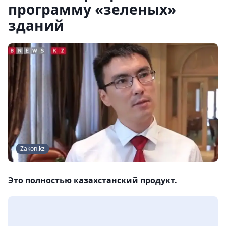
программу «зеленых»
зданий
Zakon.kz
Это полностью казахстанский продукт.