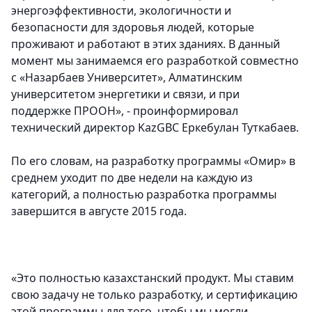
энергоэффективности, экологичности и
безопасности для здоровья людей, которые
проживают и работают в этих зданиях. В данный
момент мы занимаемся его разработкой совместно
с «Назарбаев Университет», Алматинским
университетом энергетики и связи, и при
поддержке ПРООН», - проинформировал
технический директор KazGBC Еркебулан Туткабаев.
По его словам, на разработку программы «Омир» в
среднем уходит по две недели на каждую из
категорий, а полностью разработка программы
завершится в августе 2015 года.
«Это полностью казахстанский продукт. Мы ставим
свою задачу не только разработку, и сертификацию
этой программы для того, чтобы мы могли