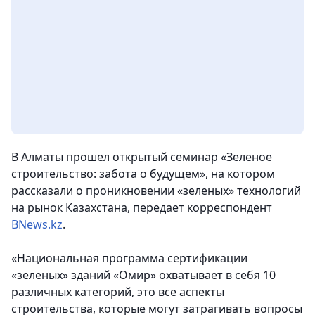
В Алматы прошел открытый семинар «Зеленое
строительство: забота о будущем», на котором
рассказали о проникновении «зеленых» технологий
на рынок Казахстана, передает корреспондент
BNews.kz
.
«Национальная программа сертификации
«зеленых» зданий «Омир» охватывает в себя 10
различных категорий, это все аспекты
строительства, которые могут затрагивать вопросы