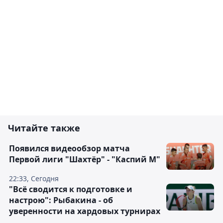
Читайте также
Появился видеообзор матча
Первой лиги "Шахтёр" - "Каспий М"
22:33, Сегодня
"Всё сводится к подготовке и
настрою": Рыбакина - об
уверенности на хардовых турнирах