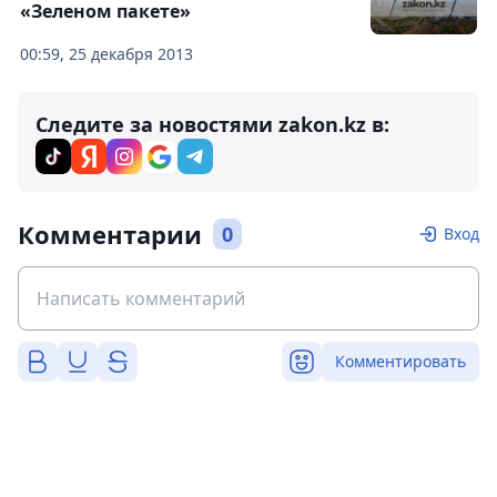
«Зеленом пакете»
00:59, 25 декабря 2013
Следите за новостями zakon.kz в:
Комментарии
0
Вход
Комментировать