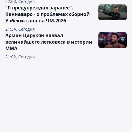
22:03, Сегодня
"Я предупреждал заранее".
Каннаваро - о проблемах сборной
Узбекистана на ЧМ-2026
21:34, Сегодня
Арман Царукян назвал
величайшего легковеса в истории
ММА
21:02, Сегодня