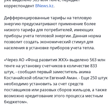
корреспондент
BNews.kz
.
Дифференцированные тарифы на тепловую
энергию предусматривают применение более
низкого тарифа для потребителей, имеющих
приборы учета тепловой энергии. Данная норма
позволит создать экономический стимул для
населения в установке приборов учета тепла.
«Через АО «Фонд развития ЖКХ» выделено 563 млн
тенге на установку счетчиков в количестве 833
штук, - сообщил первый заместитель акима
Костанайской области Евгений Аман. - Еще 250 штук
необходимо установить за счет средств
поставщиков или разовых сборов жильцов, а также
возможно кредитование этого процесса местным
бюджетом».