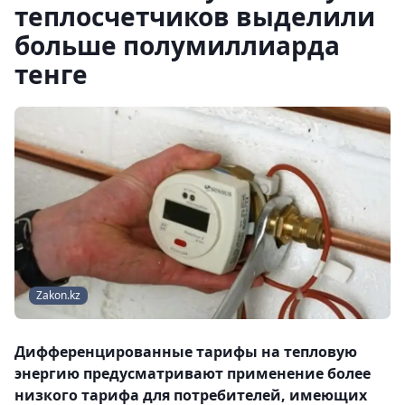
теплосчетчиков выделили
больше полумиллиарда
тенге
Zakon.kz
Дифференцированные тарифы на тепловую
энергию предусматривают применение более
низкого тарифа для потребителей, имеющих