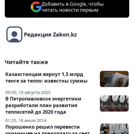
Добавить в Google, чтобы
читать новости первым
Редакция Zakon.kz
Читайте также
Казахстанцам вернут 1,5 млрд
тенге за тепло: известны суммы
09:50, 19 августа 2025
В Петропавловске энергетики
разработали план развития
теплосетей до 2020 года
01:25, 16 июля 2014
Порошенко решил перевести
украинцев на предоплату за свет