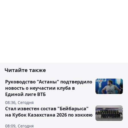
Читайте также
Руководство "Астаны" подтвердило
новость о неучастии клуба в
Единой лиге ВТБ
08:36, Сегодня
Стал известен состав "Бейбарыса"
на Кубок Казахстана 2026 по хоккею
08:09, Сегодня