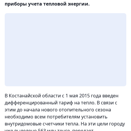
приборы учета тепловой энергии.
В Костанайской области с 1 мая 2015 года введен
дифференцированный тариф на тепло. В связи с
этим до начала нового отопительного сезона
необходимо всем потребителям установить
внутридомовые счетчики тепла. На эти цели городу
уже выделено 563 млн тенге, передает