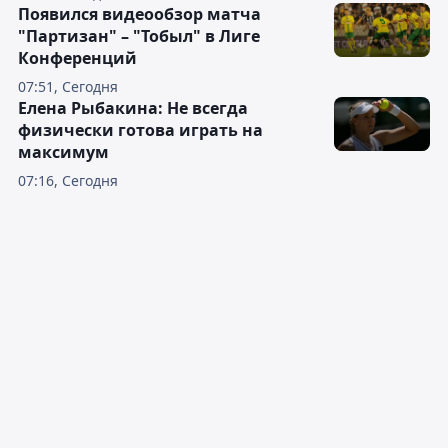
Появился видеообзор матча
"Партизан" – "Тобыл" в Лиге
Конференций
07:51, Сегодня
Елена Рыбакина: Не всегда
физически готова играть на
максимум
07:16, Сегодня