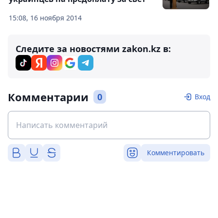
15:08, 16 ноября 2014
Следите за новостями zakon.kz в:
Комментарии
0
Вход
Комментировать