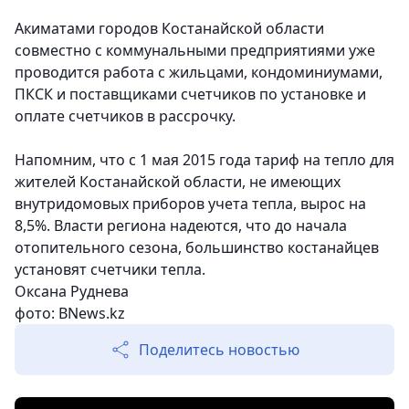
Акиматами городов Костанайской области
совместно с коммунальными предприятиями уже
проводится работа с жильцами, кондоминиумами,
ПКСК и поставщиками счетчиков по установке и
оплате счетчиков в рассрочку.
Напомним, что с 1 мая 2015 года тариф на тепло для
жителей Костанайской области, не имеющих
внутридомовых приборов учета тепла, вырос на
8,5%. Власти региона надеются, что до начала
отопительного сезона, большинство костанайцев
установят счетчики тепла.
Оксана Руднева
фото: BNews.kz
Поделитесь новостью