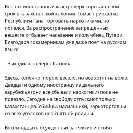
Вот так иностранный «гастролер» коротает свой
срок в казахстанской колонии. Томас приехал из
Республики Гана торговать наркотиками, но
попался. За распространение запрещенных
веществ отбывает наказание и колумбиец Пугари.
Благодаря сокамерникам уже даже поет на русском
языке.
- Выходила на берег Катюша…
Здесь, конечно, порою весело, но все хотят на волю.
Двадцати одному иностранцу из дальнего
зарубежья (они все сбывали наркотики) пока не
повезло. Сегодня на свободу отпускают только
казахстанцев. Убийцы, насильники, наркоторговцы
со всех уголоков необъятной родины.
Восемнадцать осужденных за тяжкие и особо