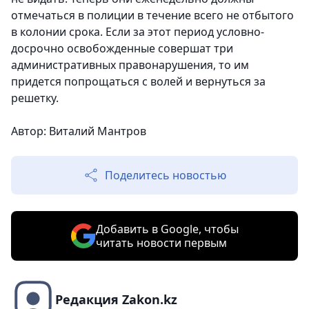
отмечаться в полиции в течение всего не отбытого
в колонии срока. Если за этот период условно-
досрочно освобожденные совершат три
административных правонарушения, то им
придется попрощаться с волей и вернуться за
решетку.
Автор: Виталий Мантров
Поделитесь новостью
Добавить в Google, чтобы
читать новости первым
Редакция Zakon.kz