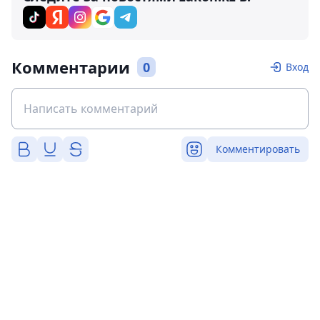
Комментарии
0
Вход
Комментировать