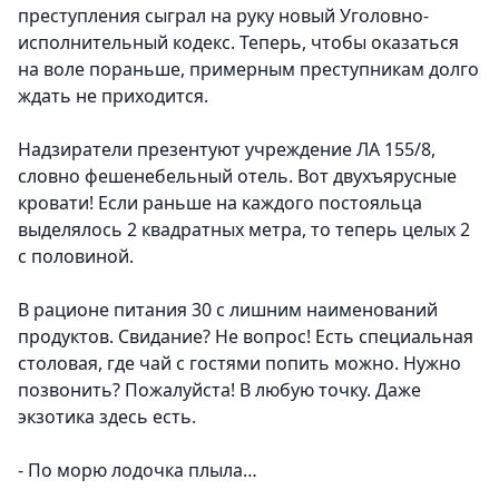
преступления сыграл на руку новый Уголовно-
исполнительный кодекс. Теперь, чтобы оказаться
на воле пораньше, примерным преступникам долго
ждать не приходится.
Надзиратели презентуют учреждение ЛА 155/8,
словно фешенебельный отель. Вот двухъярусные
кровати! Если раньше на каждого постояльца
выделялось 2 квадратных метра, то теперь целых 2
с половиной.
В рационе питания 30 с лишним наименований
продуктов. Свидание? Не вопрос! Есть специальная
столовая, где чай с гостями попить можно. Нужно
позвонить? Пожалуйста! В любую точку. Даже
экзотика здесь есть.
- По морю лодочка плыла…