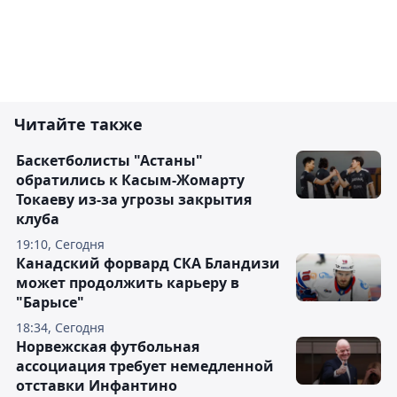
Читайте также
Баскетболисты "Астаны"
обратились к Касым-Жомарту
Токаеву из-за угрозы закрытия
клуба
19:10, Сегодня
Канадский форвард СКА Бландизи
может продолжить карьеру в
"Барысе"
18:34, Сегодня
Норвежская футбольная
ассоциация требует немедленной
отставки Инфантино