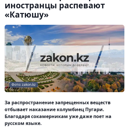
иностранцы распевают
«Катюшу»
Фото: zakon.kz
За распространение запрещенных веществ
отбывает наказание колумбиец Пугари.
Благодаря сокамерникам уже даже поет на
русском языке.