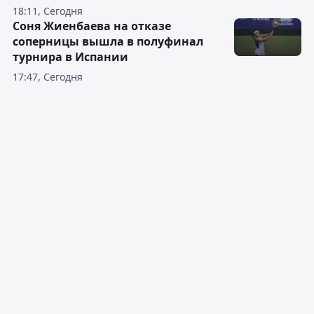
18:11, Сегодня
Соня Жиенбаева на отказе
соперницы вышла в полуфинал
турнира в Испании
17:47, Сегодня