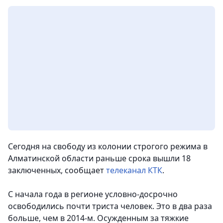
Сегодня на свободу из колонии строгого режима в
Алматинской области раньше срока вышли 18
заключенных,
сообщает
телеканал КТК
.
С начала года в регионе условно-досрочно
освободились почти триста человек. Это в два раза
больше, чем в 2014-м. Осужденным за тяжкие