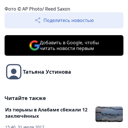
Фото © AP Photo/ Reed Saxon
Поделитесь новостью
Добавить в Google, чтобы
читать новости первым
Татьяна Устинова
Читайте также
Из тюрьмы в Алабаме сбежали 12
заключённых
15:40, 31 июля 2017