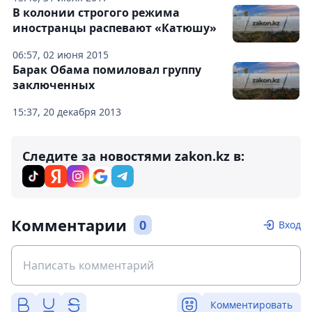
В колонии строгого режима
иностранцы распевают «Катюшу»
06:57, 02 июня 2015
Барак Обама помиловал группу
заключенных
15:37, 20 декабря 2013
Следите за новостями zakon.kz в:
Комментарии
0
Вход
Комментировать