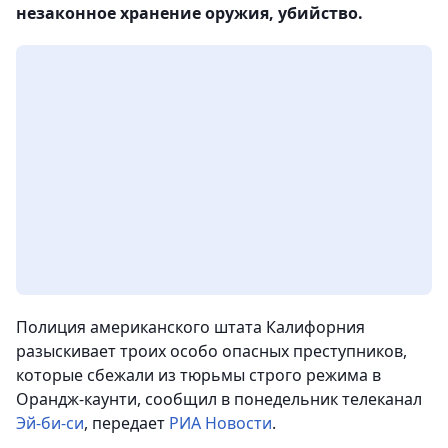
незаконное хранение оружия, убийство.
Полиция американского штата Калифорния
разыскивает троих особо опасных преступников,
которые сбежали из тюрьмы строго режима в
Орандж-каунти,
сообщил в понедельник телеканал
Эй-би-си
, передает
РИА Новости
.