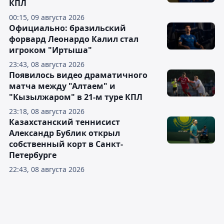
КПЛ
00:15, 09 августа 2026
Официально: бразильский
форвард Леонардо Калил стал
игроком "Иртыша"
23:43, 08 августа 2026
Появилось видео драматичного
матча между "Алтаем" и
"Кызылжаром" в 21-м туре КПЛ
23:18, 08 августа 2026
Казахстанский теннисист
Александр Бублик открыл
собственный корт в Санкт-
Петербурге
22:43, 08 августа 2026