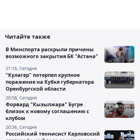
Читайте также
В Минспорта раскрыли причины
возможного закрытия БК "Астана"
21:16, Сегодня
"Кулагер" потерпел крупное
поражение на Кубке губернатора
Оренбургской области
20:58, Сегодня
Форвард "Кызылжара" Бугре
близок к новому соглашению с
клубом
20:36, Сегодня
Российский теннисист Карловский