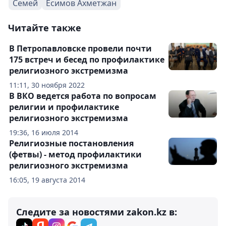
Семей
Есимов Ахметжан
Читайте также
В Петропавловске провели почти
175 встреч и бесед по профилактике
религиозного экстремизма
11:11, 30 ноября 2022
В ВКО ведется работа по вопросам
религии и профилактике
религиозного экстремизма
19:36, 16 июля 2014
Религиозные постановления
(фетвы) - метод профилактики
религиозного экстремизма
16:05, 19 августа 2014
Следите за новостями zakon.kz в: