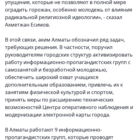
упущения, которые не позволяют в полной мере
оградить горожан, особенно молодежь от влияния
радикальной религиозной идеологии», - сказал
Ахметжан Есимов.
В этой связи, аким Алматы обозначил ряд задач,
требующих решения. В частности, поручил
руководителям городских структур активизировать
работу информационно-пропагандистских групп с
самозанятой и безработной молодежью,
обеспечить широкий охват учащихся
дополнительным образованием, привлечь их к
занятиям физической культурой и спортом,
принять меры по расширению технических
возможностей Центра оперативного наблюдения и
модернизации электронной карты города.
В Алматы работают 9 информационно-
пропагандистских групп, которые проводят