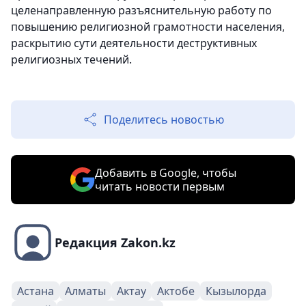
целенаправленную разъяснительную работу по
повышению религиозной грамотности населения,
раскрытию сути деятельности деструктивных
религиозных течений.
Поделитесь новостью
Добавить в Google, чтобы
читать новости первым
Редакция Zakon.kz
Астана
Алматы
Актау
Актобе
Кызылорда