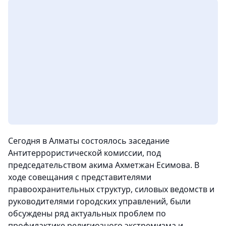
Сегодня в Алматы состоялось заседание
Антитеррористической комиссии, под
председательством акима Ахметжан Есимова. В
ходе совещания с представителями
правоохранительных структур, силовых ведомств и
руководителями городских управлений, были
обсуждены ряд актуальных проблем по
профилактике религиозного экстремизма и