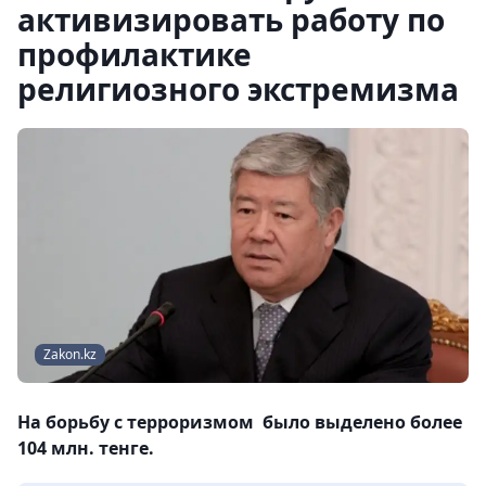
активизировать работу по
профилактике
религиозного экстремизма
Zakon.kz
На борьбу с терроризмом было выделено более
104 млн. тенге.