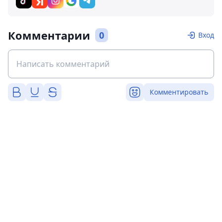
Комментарии
0
Вход
Комментировать