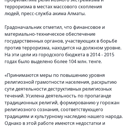
терроризма в местах массового скопления
людей, пресс-служба акима Алматы.
Градоначальник отметил, что финансовое и
материально-техническое обеспечение
государственных органов, участвующих в борьбе
против терроризма, находится на должном уровне.
На эти цели из городского бюджета в 2014 - 2015
годах было выделено более 104 млн. тенге.
«Принимаются меры по повышению уровня
религиозной грамотности населения, раскрытию
сути деятельности деструктивных религиозных
течений. Усилена деятельность по пропаганде
традиционных религий, формированию у горожан
религиозного сознания, соответствующего
традициям и культурному наследию нашего народа.
Однако в этой работе имеются недостатки и