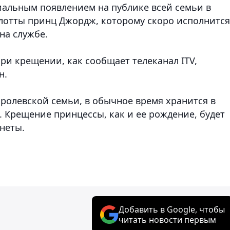
иальным появлением на публике всей семьи в
лотты принц Джордж, которому скоро исполнится
 на службе.
при крещении, как сообщает телеканал ITV,
н.
королевской семьи, в обычное время хранится в
 Крещение принцессы, как и ее рождение, будет
неты.
Добавить в Google, чтобы
читать новости первым