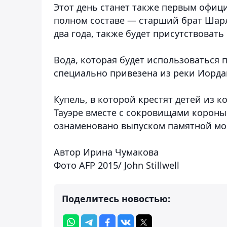
Этот день станет также первым офиц
полном составе — старший брат Шар
два года, также будет присутствовать
Вода, которая будет использоваться 
специально привезена из реки Иорда
Купель, в которой крестят детей из 
Тауэре вместе с сокровищами короны.
ознаменовано выпуском памятной мо
Автор Ирина Чумакова
Фото AFP 2015/ John Stillwell
Поделитесь новостью: