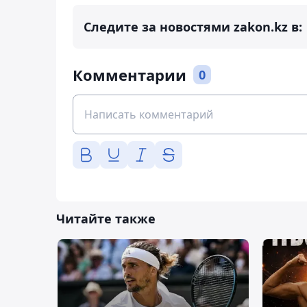
Следите за новостями zakon.kz в:
Комментарии
0
Читайте также