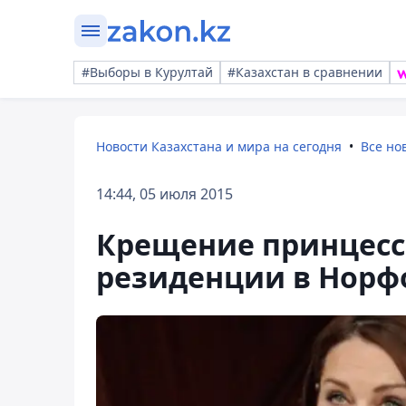
#Выборы в Курултай
#Казахстан в сравнении
Новости Казахстана и мира на сегодня
Все но
14:44, 05 июля 2015
Крещение принцесс
резиденции в Норф