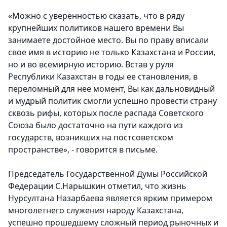
«Можно с уверенностью сказать, что в ряду
крупнейших политиков нашего времени Вы
занимаете достойное место. Вы по праву вписали
свое имя в историю не только Казахстана и России,
но и во всемирную историю. Встав у руля
Республики Казахстан в годы ее становления, в
переломный для нее момент, Вы как дальновидный
и мудрый политик смогли успешно провести страну
сквозь рифы, которых после распада Советского
Союза было достаточно на пути каждого из
государств, возникших на постсоветском
пространстве», - говорится в письме.
Председатель Государственной Думы Российской
Федерации С.Нарышкин
отметил, что жизнь
Нурсултана Назарбаева является ярким примером
многолетнего служения народу Казахстана,
успешно прошедшему сложный период рыночных и