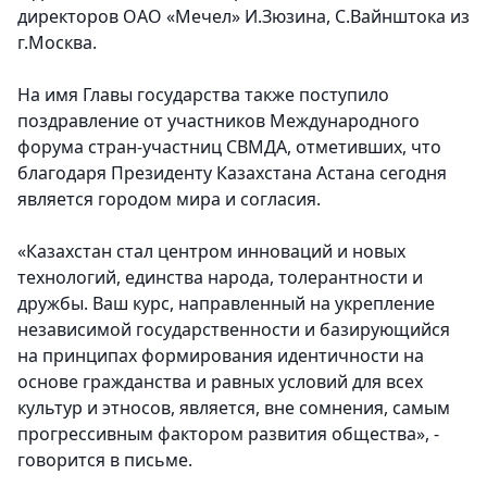
директоров ОАО «Мечел» И.Зюзина, С.Вайнштока из
г.Москва.
На имя Главы государства также поступило
поздравление от участников Международного
форума стран-участниц СВМДА, отметивших, что
благодаря Президенту Казахстана Астана сегодня
является городом мира и согласия.
«Казахстан стал центром инноваций и новых
технологий, единства народа, толерантности и
дружбы. Ваш курс, направленный на укрепление
независимой государственности и базирующийся
на принципах формирования идентичности на
основе гражданства и равных условий для всех
культур и этносов, является, вне сомнения, самым
прогрессивным фактором развития общества», -
говорится в письме.