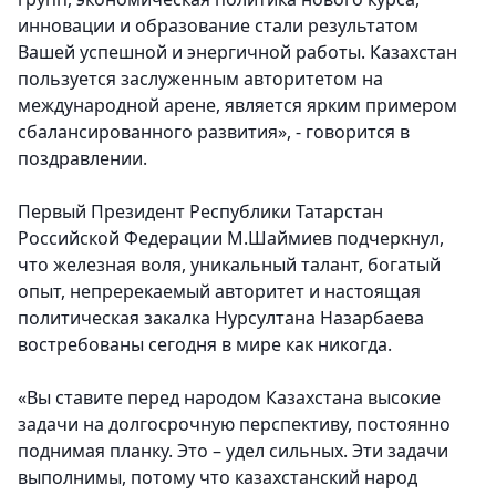
инновации и образование стали результатом
Вашей успешной и энергичной работы. Казахстан
пользуется заслуженным авторитетом на
международной арене, является ярким примером
сбалансированного развития», - говорится в
поздравлении.
Первый Президент Республики Татарстан
Российской Федерации М.Шаймиев
подчеркнул,
что железная воля, уникальный талант, богатый
опыт, непререкаемый авторитет и настоящая
политическая закалка Нурсултана Назарбаева
востребованы сегодня в мире как никогда.
«Вы ставите перед народом Казахстана высокие
задачи на долгосрочную перспективу, постоянно
поднимая планку. Это – удел сильных. Эти задачи
выполнимы, потому что казахстанский народ