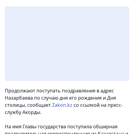
Продолжают поступать поздравления в адрес
Назарбаева по случаю дня его рождения и Дня
столицы
, сообщает
Zakon.kz
со ссылкой на пресс-
службу Акорды.
На имя Главы государства поступила обширная
поздравительная корреспонденция из Казахстана и