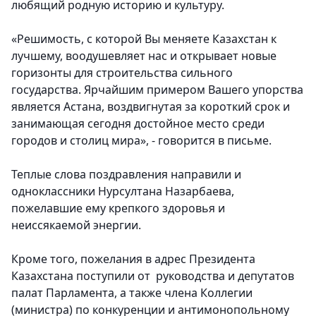
любящий родную историю и культуру.
«Решимость, с которой Вы меняете Казахстан к
лучшему, воодушевляет нас и открывает новые
горизонты для строительства сильного
государства. Ярчайшим примером Вашего упорства
является Астана, воздвигнутая за короткий срок и
занимающая сегодня достойное место среди
городов и столиц мира», - говорится в письме.
Теплые слова поздравления направили и
одноклассники Нурсултана Назарбаева
,
пожелавшие ему крепкого здоровья и
неиссякаемой энергии.
Кроме того, пожелания в адрес Президента
Казахстана поступили от руководства и депутатов
палат Парламента, а также члена Коллегии
(министра) по конкуренции и антимонопольному