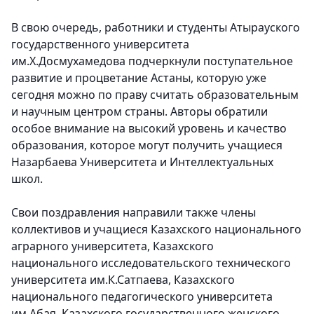
В свою очередь,
работники и студенты Атырауского
государственного университета
им.Х.Досмухамедова
подчеркнули поступательное
развитие и процветание Астаны, которую уже
сегодня можно по праву считать образовательным
и научным центром страны. Авторы обратили
особое внимание на высокий уровень и качество
образования, которое могут получить учащиеся
Назарбаева Университета и Интеллектуальных
школ.
Свои поздравления направили также члены
коллективов и учащиеся Казахского национального
аграрного университета, Казахского
национального исследовательского технического
университета им.К.Сатпаева, Казахского
национального педагогического университета
им.Абая, Казахского государственного женского