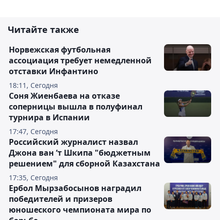
Читайте также
Норвежская футбольная
ассоциация требует немедленной
отставки Инфантино
18:11, Сегодня
Соня Жиенбаева на отказе
соперницы вышла в полуфинал
турнира в Испании
17:47, Сегодня
Российский журналист назвал
Джона ван ’т Шкипа "бюджетным
решением" для сборной Казахстана