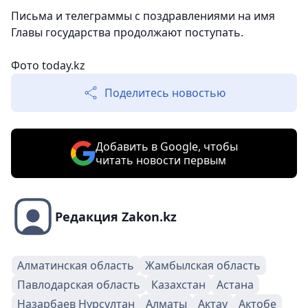
Письма и телеграммы с поздравлениями на имя
Главы государства продолжают поступать.
Фото today.kz
Поделитесь новостью
Добавить в Google, чтобы
читать новости первым
Редакция Zakon.kz
Алматинская область
Жамбылская область
Павлодарская область
Казахстан
Астана
Назарбаев Нурсултан
Алматы
Актау
Актобе