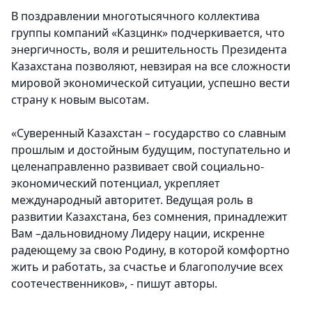
В поздравлении
многотысячного коллектива
группы компаний «Казцинк»
подчеркивается, что
энергичность, воля и решительность Президента
Казахстана позволяют, невзирая на все сложности
мировой экономической ситуации, успешно вести
страну к новым высотам.
«Суверенный Казахстан – государство со славным
прошлым и достойным будущим, поступательно и
целенаправленно развивает свой социально-
экономический потенциал, укрепляет
международный авторитет. Ведущая роль в
развитии Казахстана, без сомнения, принадлежит
Вам –дальновидному Лидеру нации, искренне
радеющему за свою Родину, в которой комфортно
жить и работать, за счастье и благополучие всех
соотечественников», - пишут авторы.