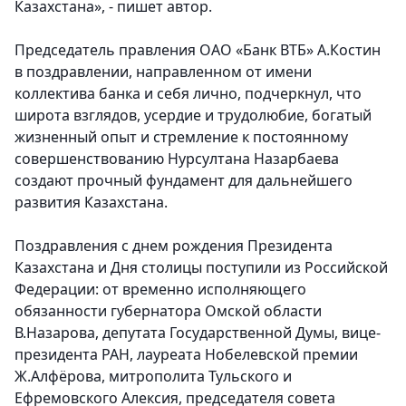
Казахстана», - пишет автор.
Председатель правления ОАО «Банк ВТБ» А.Костин
в поздравлении, направленном от имени
коллектива банка и себя лично, подчеркнул, что
широта взглядов, усердие и трудолюбие, богатый
жизненный опыт и стремление к постоянному
совершенствованию Нурсултана Назарбаева
создают прочный фундамент для дальнейшего
развития Казахстана.
Поздравления с днем рождения Президента
Казахстана и Дня столицы поступили из Российской
Федерации: от временно исполняющего
обязанности губернатора Омской области
В.Назарова, депутата Государственной Думы, вице-
президента РАН, лауреата Нобелевской премии
Ж.Алфёрова, митрополита Тульского и
Ефремовского Алексия, председателя совета