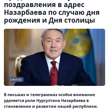
поздравления в адрес
Назарбаева по случаю дня
рождения и Дня столицы
Zakon.kz
В письмах и телеграммах особое внимание
уделяется роли Нурсултана Назарбаева в
становлении и развитии нашей республики.