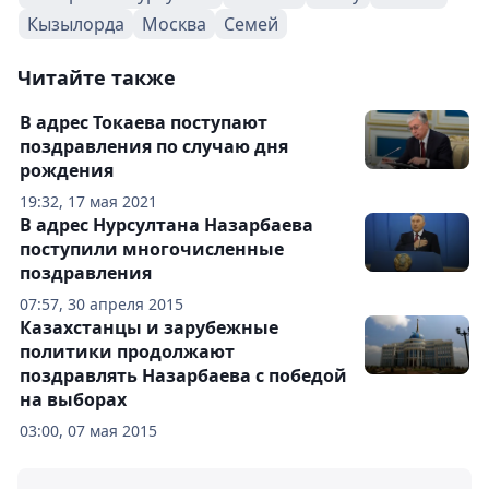
Кызылорда
Москва
Семей
Читайте также
В адрес Токаева поступают
поздравления по случаю дня
рождения
19:32, 17 мая 2021
В адрес Нурсултана Назарбаева
поступили многочисленные
поздравления
07:57, 30 апреля 2015
Казахстанцы и зарубежные
политики продолжают
поздравлять Назарбаева с победой
на выборах
03:00, 07 мая 2015