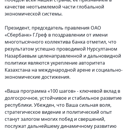
качестве неотъемлемой части глобальной
экономической системы.
Президент, председатель правления ОАО
«Сбербанк» Г.Греф
в поздравлении от имени
многотысячного коллектива банка отметил, что
результатом успешно проводимой Нурсултаном
Назарбаевым целенаправленной и дальновидной
политики являются укрепление авторитета
Казахстана на международной арене и социально-
экономические достижения.
«Ваша программа «100 шагов» - ключевой вклад в
долгосрочное, устойчивое и стабильное развитие
республики. Убежден, что Ваша сильная воля,
стратегическое видение и политический опыт
станут залогом многих побед и свершений,
послужат дальнейшему динамичному развитию