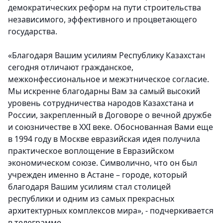
демократических реформ на пути строительства
независимого, эффективного и процветающего
государства.
«Благодаря Вашим усилиям Республику Казахстан
сегодня отличают гражданское,
межконфессиональное и межэтническое согласие.
Мы искренне благодарны Вам за самый высокий
уровень сотрудничества народов Казахстана и
России, закрепленный в Договоре о вечной дружбе
и союзничестве в XXI веке. Обоснованная Вами еще
в 1994 году в Москве евразийская идея получила
практическое воплощение в Евразийском
экономическом союзе. Символично, что он был
учрежден именно в Астане – городе, который
благодаря Вашим усилиям стал столицей
республики и одним из самых прекрасных
архитектурных комплексов мира», - подчеркивается
в телеграмме.