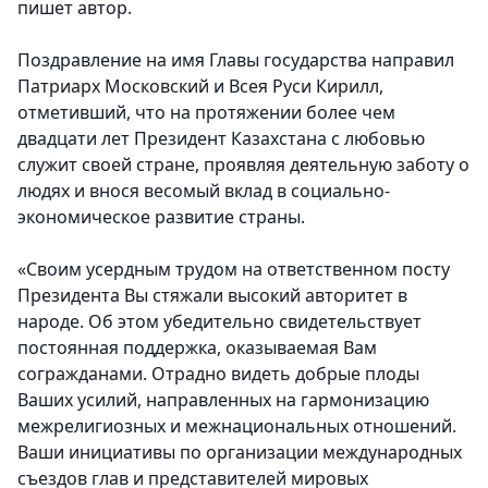
пишет автор.
Поздравление на имя Главы государства направил
Патриарх Московский и Всея Руси Кирилл
,
отметивший, что на протяжении более чем
двадцати лет Президент Казахстана с любовью
служит своей стране, проявляя деятельную заботу о
людях и внося весомый вклад в социально-
экономическое развитие страны.
«Своим усердным трудом на ответственном посту
Президента Вы стяжали высокий авторитет в
народе. Об этом убедительно свидетельствует
постоянная поддержка, оказываемая Вам
согражданами. Отрадно видеть добрые плоды
Ваших усилий, направленных на гармонизацию
межрелигиозных и межнациональных отношений.
Ваши инициативы по организации международных
съездов глав и представителей мировых