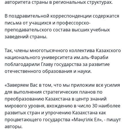
авторитета страны в региональных структурах.
В поздравительной корреспонденции содержатся
письма
от учащихся и профессорско-
преподавательского состава высших учебных
заведений страны.
Так, члены многотысячного коллектива
Казахского
национального университета им.аль-Фараби
поблагодарили Главу государства за развитие
отечественного образования и науки.
«Заверяем Вас в том, что мы приложим все усилия
для выполнения стратегических планов по
преобразованию Казахстана в центр знаний
мирового уровня, вхождению в число 30 наиболее
развитых стран и упрочению Казахстана как
процветающего государства «Мәңгілік Ел», - пишут
авторы.