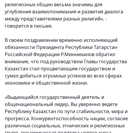
религиозных общин весьма значимы для
углубления взаимопонимания и развития диалога
между представителями разных религий», -
говорится в письме.
В своем поздравлении
временно исполняющий
обязанности Президента Республики Татарстан
Российской Федерации Р.Минниханов
обратил
внимание, что под руководством Главы государства
Казахстан стал процветающим государством и
сумел добиться огромных успехов во всех сферах
экономики и общественной жизни.
«Выдающийся государственный деятель и
общенациональный лидер, Вы уверенно ведете
Республику Казахстан по пути стабильности, мира и
прогресса. Конкурентоспособность нации, согласие
различных социальных, этнических и религиозных
групп, экономическая политика нового курса,