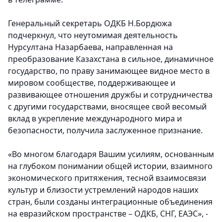
Генеральный секретарь ОДКБ Н.Бордюжа
подчеркнул, что неутомимая деятельность
Нурсултана Назарбаева, направленная на
преобразование Казахстана в сильное, динамичное
государство, по праву занимающее видное место в
мировом сообществе, поддерживающее и
развивающее отношения дружбы и сотрудничества
с другими государствами, вносящее свой весомый
вклад в укрепление международного мира и
безопасности, получила заслуженное признание.
«Во многом благодаря Вашим усилиям, основанным
на глубоком понимании общей истории, взаимного
экономического притяжения, тесной взаимосвязи
культур и близости устремлений народов наших
стран, были созданы интеграционные объединения
на евразийском пространстве – ОДКБ, СНГ, ЕАЭС», -