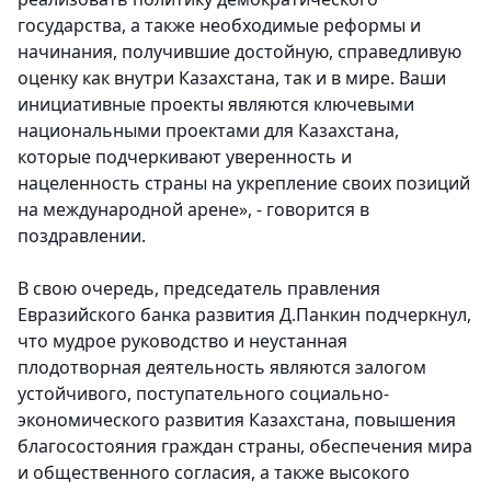
государства, а также необходимые реформы и
начинания, получившие достойную, справедливую
оценку как внутри Казахстана, так и в мире. Ваши
инициативные проекты являются ключевыми
национальными проектами для Казахстана,
которые подчеркивают уверенность и
нацеленность страны на укрепление своих позиций
на международной арене», - говорится в
поздравлении.
В свою очередь,
председатель правления
Евразийского банка развития Д.Панкин
подчеркнул,
что мудрое руководство и неустанная
плодотворная деятельность являются залогом
устойчивого, поступательного социально-
экономического развития Казахстана, повышения
благосостояния граждан страны, обеспечения мира
и общественного согласия, а также высокого