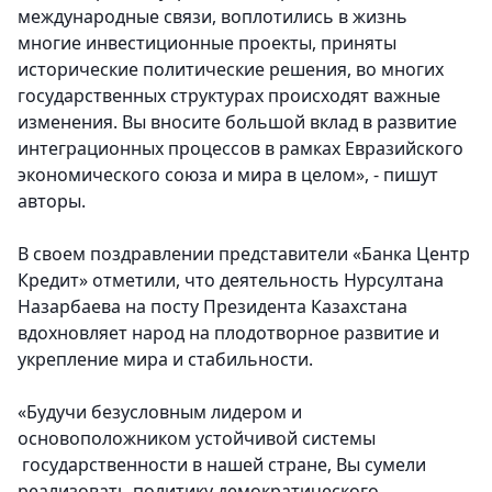
международные связи, воплотились в жизнь
многие инвестиционные проекты, приняты
исторические политические решения, во многих
государственных структурах происходят важные
изменения. Вы вносите большой вклад в развитие
интеграционных процессов в рамках Евразийского
экономического союза и мира в целом», - пишут
авторы.
В своем поздравлении
представители «Банка Центр
Кредит»
отметили, что деятельность Нурсултана
Назарбаева на посту Президента Казахстана
вдохновляет народ на плодотворное развитие и
укрепление мира и стабильности.
«Будучи безусловным лидером и
основоположником устойчивой системы
государственности в нашей стране, Вы сумели
реализовать политику демократического