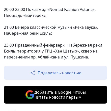
20.00-23.00 Показ мод «Nomad Fashion Astana».
Площадь «Байтерек»;
21.00 Вечера классической музыки «Река звука».
Набережная реки Есиль;
23.00 Праздничный фейерверк. Набережная реки
Есиль, территория у ТРЦ «Хан Шатыр», сквер на
пересечении пр. Аблай-хана и ул. Пушкина.
Поделитесь новостью
Добавить в Google, чтобы
читать новости первым