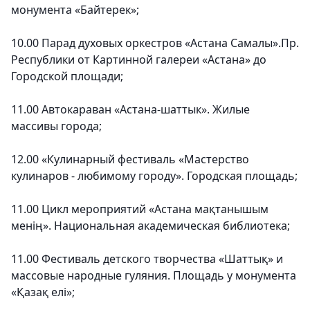
монумента «Байтерек»;
10.00 Парад духовых оркестров «Астана Самалы».Пр.
Республики от Картинной галереи «Астана» до
Городской площади;
11.00 Автокараван «Астана-шаттык». Жилые
массивы города;
12.00 «Кулинарный фестиваль «Мастерство
кулинаров - любимому городу». Городская площадь;
11.00 Цикл мероприятий «Астана мақтанышым
менің». Национальная академическая библиотека;
11.00 Фестиваль детского творчества «Шаттық» и
массовые народные гуляния. Площадь у монумента
«Қазақ елі»;