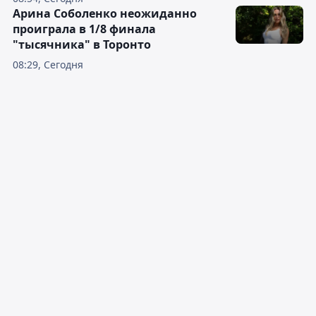
Арина Соболенко неожиданно
проиграла в 1/8 финала
"тысячника" в Торонто
08:29, Сегодня