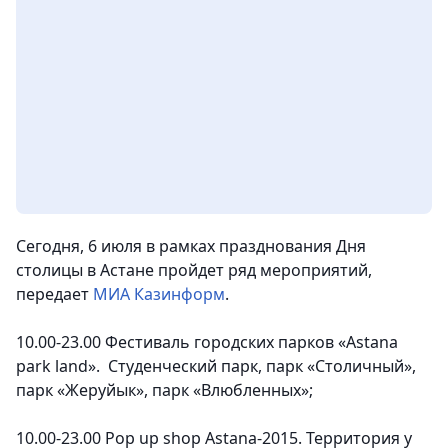
Сегодня, 6 июля в рамках празднования Дня
столицы в Астане пройдет ряд мероприятий
,
передает
МИА Казинформ
.
10.00-23.00 Фестиваль городских парков «Astana
park land». Студенческий парк, парк «Столичный»,
парк «Жеруйык», парк «Влюбленных»;
10.00-23.00 Pop up shop Astana-2015. Территория у