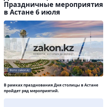
Праздничные мероприятия
в Астане 6 июля
Фото: zakon.kz
В рамках празднования Дня столицы в Астане
пройдет ряд мероприятий.