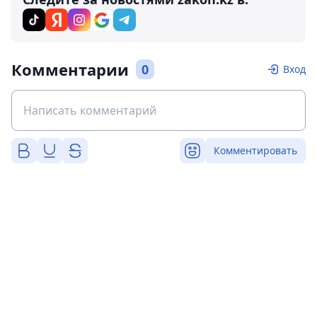
Комментарии
0
Вход
Комментировать