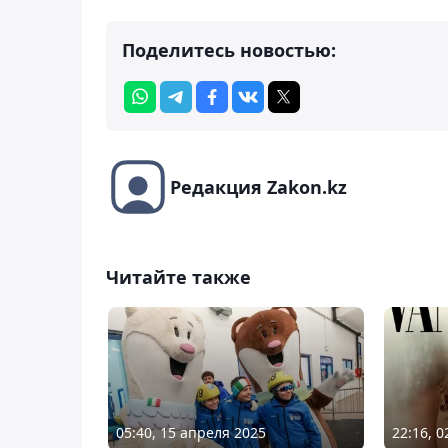
Поделитесь новостью:
Редакция Zakon.kz
Читайте также
05:40, 15 апреля 2025
22:16, 