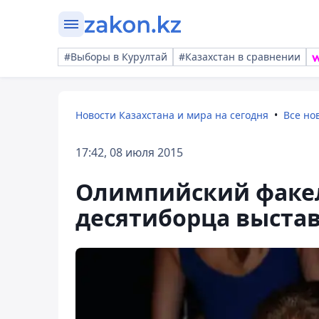
#Выборы в Курултай
#Казахстан в сравнении
Новости Казахстана и мира на сегодня
Все но
17:42, 08 июля 2015
Олимпийский факе
десятиборца выстав