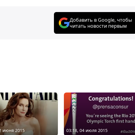
Добавить в Google, чтобы
читать новости первым
02 июня 2015
03:18, 04 июля 2015