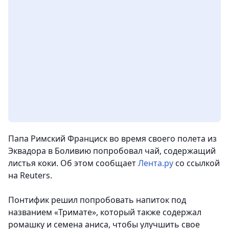
Папа Римский Франциск во время своего полета из
Эквадора в Боливию попробовал чай, содержащий
листья коки
. Об этом сообщает
Лента.ру
со ссылкой
на Reuters.
Понтифик решил попробовать напиток под
названием «Тримате», который также содержал
ромашку и семена аниса, чтобы улучшить свое