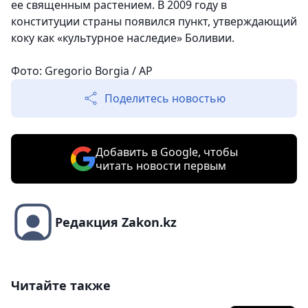
ее священным растением. В 2009 году в
конституции страны появился пункт, утверждающий
коку как «культурное наследие» Боливии.
Фото: Gregorio Borgia / AP
Поделитесь новостью
Добавить в Google, чтобы
читать новости первым
Редакция Zakon.kz
Читайте также