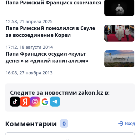
Папа Римский Франциск скончался
12:58, 21 апреля 2025
Папа Римский помолился в Сеуле
за воссоединение Кореи
17:12, 18 августа 2014
Папа Франциск осудил «культ
денег» и «дикий капитализм»
16:08, 27 ноября 2013
Следите за новостями zakon.kz в:
Комментарии
0
Вход