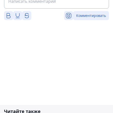
Комментировать
Читайте также