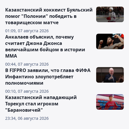
Казахстанский хоккеист Буяльский
помог "Полонии" победить в
товарищеском матче
01:09, 07 августа 2026
Анкалаев объяснил, почему
считает Джона Джонса
величайшим бойцом в истории
ММА
00:44, 07 августа 2026
В FIFPRO заявили, что глава ФИФА
Инфантино злоупотребляет
полномочиями
00:10, 07 августа 2026
Казахстанский нападающий
Торекул стал игроком
"Барановичей"
23:34, 06 августа 2026