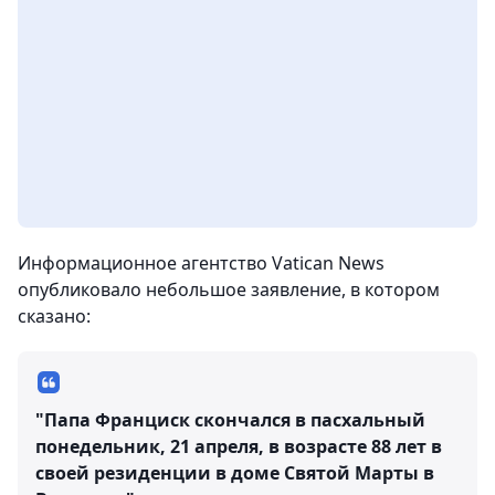
Информационное агентство Vatican News
опубликовало небольшое заявление, в котором
сказано:
"Папа Франциск скончался в пасхальный
понедельник, 21 апреля, в возрасте 88 лет в
своей резиденции в доме Святой Марты в