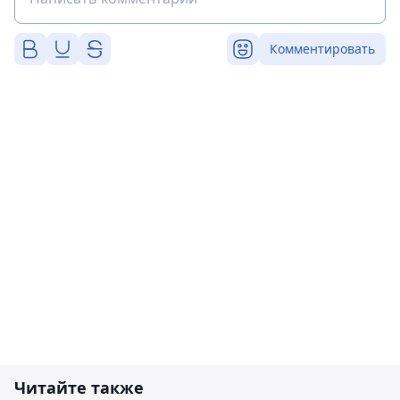
Комментировать
Читайте также