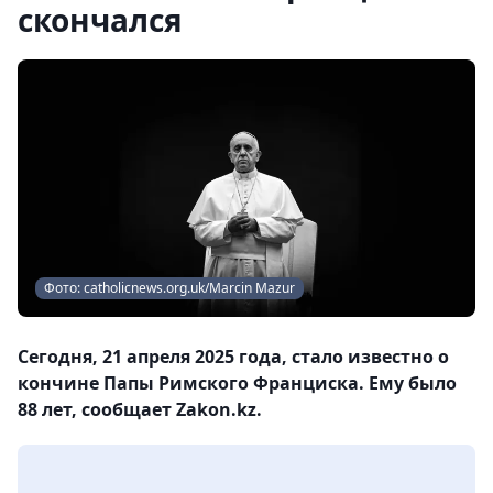
скончался
Фото: catholicnews.org.uk/Marcin Mazur
Сегодня, 21 апреля 2025 года, стало известно о
кончине Папы Римского Франциска. Ему было
88 лет, сообщает Zakon.kz.