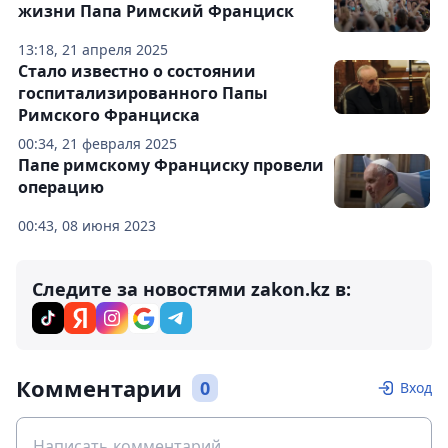
жизни Папа Римский Франциск
13:18, 21 апреля 2025
Стало известно о состоянии
госпитализированного Папы
Римского Франциска
00:34, 21 февраля 2025
Папе римскому Франциску провели
операцию
00:43, 08 июня 2023
Следите за новостями zakon.kz в:
Комментарии
0
Вход