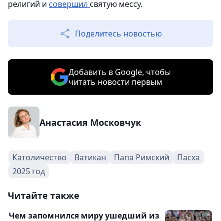
религий и
совершил
святую мессу.
Поделитесь новостью
Добавить в Google, чтобы
читать новости первым
Анастасия Московчук
Католичество
Ватикан
Папа Римский
Пасха
2025 год
Читайте также
Чем запомнился миру ушедший из