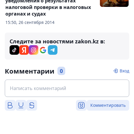
уведомления о результатах
налоговой проверки в налоговых
органах и судах
15:50, 26 сентября 2014
Следите за новостями zakon.kz в:
Комментарии
0
Вход
Комментировать