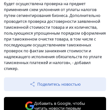
будет осуществлена проверка на предмет
применения схем уклонения от уплаты налогов
путем сегментирования бизнеса. Дополнительно
проводится проверка достоверности заявленной
таможенной стоимости товара и их количества,
пользующихся упрощенным порядком оформления
при таможенном очистке товара, в том числе с
последующим осуществлением таможенных
проверок по фактам занижения стоимости и
надлежащего исполнения обязательств по уплате
таможенных платежей и налогов», - добавил
спикер.
Поделитесь новостью
Добавить в Google, чтобы
читать новости первым