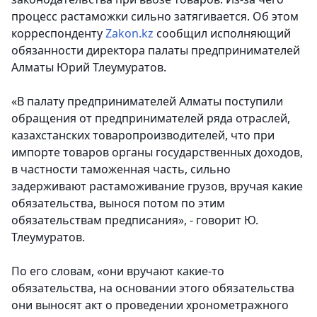
процесс растаможки сильно затягивается.
Об этом
корреспонденту
Zakon.kz
сообщил исполняющий
обязанности директора палаты предпринимателей
Алматы Юрий Тлеумуратов.
«В палату предпринимателей Алматы поступили
обращения от предпринимателей ряда отраслей,
казахстанских товаропроизводителей, что при
импорте товаров органы государственных доходов,
в частности таможенная часть, сильно
задерживают растаможивание грузов, вручая какие
обязательства, вынося потом по этим
обязательствам предписания», - говорит Ю.
Тлеумуратов.
По его словам, «они вручают какие-то
обязательства, на основании этого обязательства
они выносят акт о проведении хронометражного