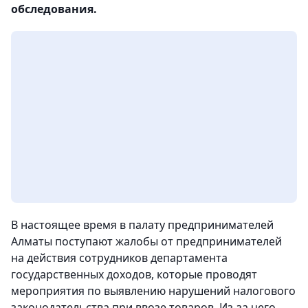
обследования.
В настоящее время в палату предпринимателей
Алматы поступают жалобы от предпринимателей
на действия сотрудников департамента
государственных доходов, которые проводят
мероприятия по выявлению нарушений налогового
законодательства при ввозе товаров. Из-за чего