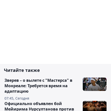
Читайте также
Зверев – о вылете с "Мастерса" в
Монреале: Требуется время на
адаптацию
07:45, Сегодня
Официально объявлен бой
Мейирима Нурсултанова против