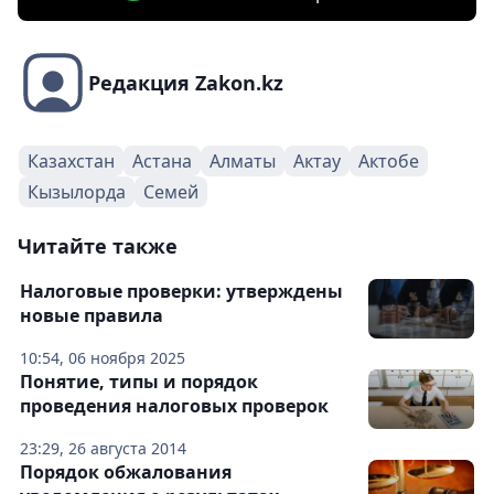
Редакция Zakon.kz
Казахстан
Астана
Алматы
Актау
Актобе
Кызылорда
Семей
Читайте также
Налоговые проверки: утверждены
новые правила
10:54, 06 ноября 2025
Понятие, типы и порядок
проведения налоговых проверок
23:29, 26 августа 2014
Порядок обжалования