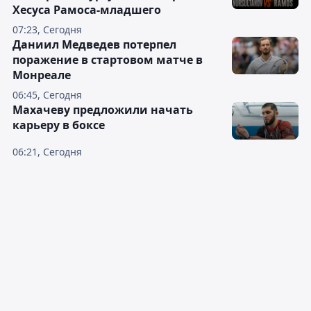
Хесуса Рамоса-младшего
07:23, Сегодня
Даниил Медведев потерпел
поражение в стартовом матче в
Монреале
06:45, Сегодня
Махачеву предложили начать
карьеру в боксе
06:21, Сегодня