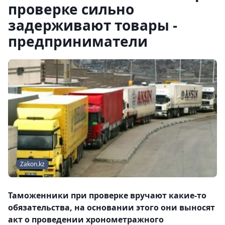
проверке сильно
задерживают товары -
предприниматели
Zakon.kz
Таможенники при проверке вручают какие-то
обязательства, на основании этого они выносят
акт о проведении хронометражного