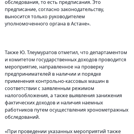
обследования, то есть предписания. Это
предписание, согласно законодательству,
выносится только руководителем
уполномоченного органа в Астане».
Также Ю. Тлеумуратов отметил, что департаментом
и комитетом государственных доходов проводится
мероприятие, направленное на проверку
предпринимателей в наличии и порядке
применения контрольно-кассовых машин в
соответствии с заявленным режимом
налогообложения, а также выявления занижения
фактических доходов и наличия наемных
работников путем осуществления хронометражных
обследований.
«При проведении указанных мероприятий также