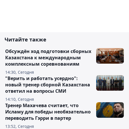
Читайте также
Обсуждён ход подготовки сборных
Казахстана к международным
комплексным соревнованиям
14:30, Сегодня
"Верить и работать усердно":
новый тренер сборной Казахстана
ответил на вопросы СМИ
14:10, Сегодня
Тренер Махачева считает, что
Исламу для победы необязательно
переводить Гэрри в партер
13:52, Сегодня