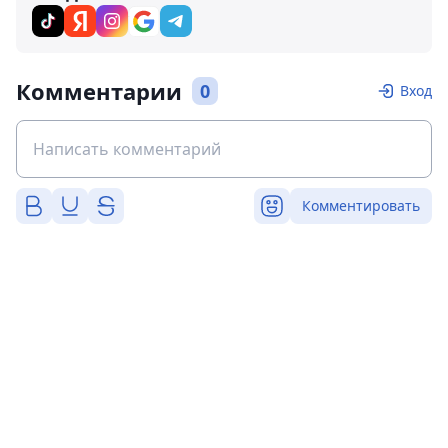
Комментарии
0
Вход
Комментировать