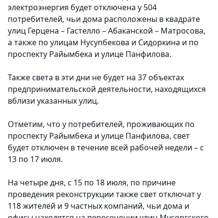
электроэнергия будет отключена у 504
потребителей, чьи дома расположены в квадрате
улиц Герцена – Гастелло – Абаканской – Матросова,
а также по улицам Нусупбекова и Сидоркина и по
проспекту Райымбека и улице Панфилова.
Также света в эти дни не будет на 37 объектах
предпринимательской деятельности, находящихся
вблизи указанных улиц.
Отметим, что у потребителей, проживающих по
проспекту Райымбека и улице Панфилова, свет
будет отключен в течение всей рабочей недели – с
13 по 17 июля.
На четыре дня, с 15 по 18 июля, по причине
проведения реконструкции также свет отключат у
118 жителей и 9 частных компаний, чьи дома и
офисы находятся на пересечении улиц Мусоргского