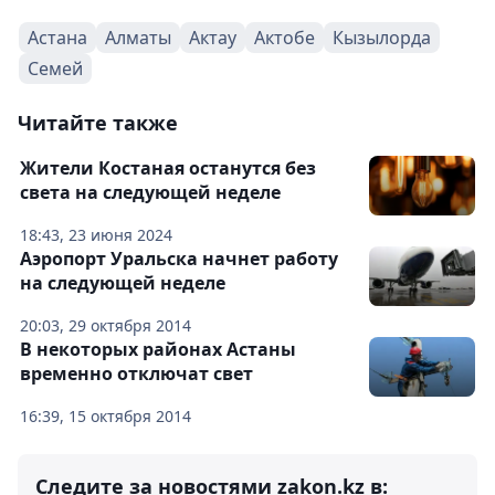
Астана
Алматы
Актау
Актобе
Кызылорда
Семей
Читайте также
Жители Костаная останутся без
света на следующей неделе
18:43, 23 июня 2024
Аэропорт Уральска начнет работу
на следующей неделе
20:03, 29 октября 2014
В некоторых районах Астаны
временно отключат свет
16:39, 15 октября 2014
Следите за новостями zakon.kz в: