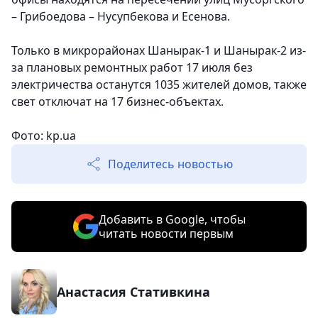
– Грибоедова – Нусупбекова и Есенова.
Только в микрорайонах Шанырак-1 и Шанырак-2 из-
за плановых ремонтных работ 17 июля без
электричества останутся 1035 жителей домов, также
свет отключат на 17 бизнес-объектах.
Фото: kp.ua
Поделитесь новостью
Добавить в Google, чтобы
читать новости первым
Анастасия Стативкина