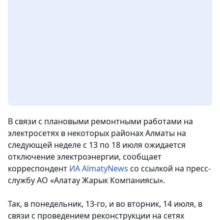
В связи с плановыми ремонтными работами на
электросетях в некоторых районах Алматы на
следующей неделе с 13 по 18 июля ожидается
отключение электроэнергии, сообщает
корреспондент
ИА AlmatyNews
со ссылкой на пресс-
службу АО «Алатау Жарык Компаниясы».
Так, в понедельник, 13-го, и во вторник, 14 июля, в
связи с проведением реконструкции на сетях