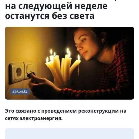
на следующей неделе
останутся без света
Zakon.kz
Это связано с проведением реконструкции на
сетях электроэнергия.