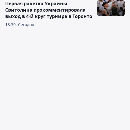
Первая ракетка Украины
Свитолина прокомментировала
выход в 4-й круг турнира в Торонто
13:30, Сегодня