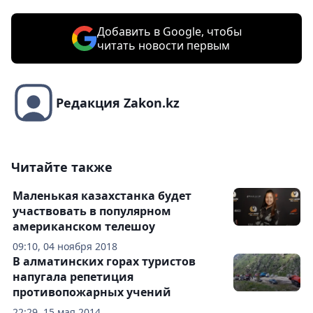
Добавить в Google, чтобы
читать новости первым
Редакция Zakon.kz
Читайте также
Маленькая казахстанка будет
участвовать в популярном
американском телешоу
09:10, 04 ноября 2018
В алматинских горах туристов
напугала репетиция
противопожарных учений
22:29, 15 мая 2014