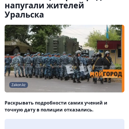
напугали жителей
Уральска
Zakon.kz
Раскрывать подробности самих учений и
точную дату в полиции отказались.