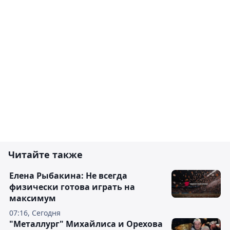
Читайте также
Елена Рыбакина: Не всегда
физически готова играть на
максимум
07:16, Сегодня
"Металлург" Михайлиса и Орехова