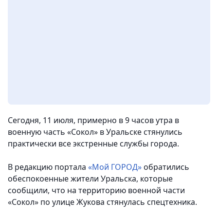
Сегодня, 11 июля, примерно в 9 часов утра в
военную часть «Сокол» в Уральске стянулись
практически все экстренные службы города.
В редакцию портала
«Мой ГОРОД»
обратились
обеспокоенные жители Уральска, которые
сообщили, что на территорию военной части
«Сокол» по улице Жукова стянулась спецтехника.