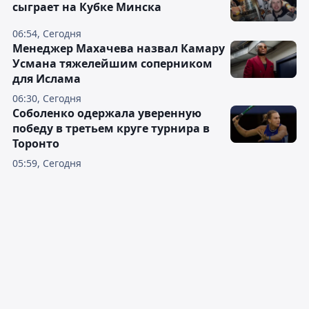
сыграет на Кубке Минска
06:54, Сегодня
Менеджер Махачева назвал Камару
Усмана тяжелейшим соперником
для Ислама
06:30, Сегодня
Соболенко одержала уверенную
победу в третьем круге турнира в
Торонто
05:59, Сегодня