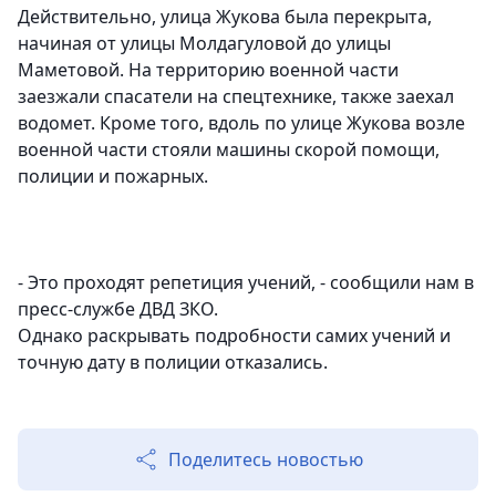
Действительно, улица Жукова была перекрыта,
начиная от улицы Молдагуловой до улицы
Маметовой. На территорию военной части
заезжали спасатели на спецтехнике, также заехал
водомет. Кроме того, вдоль по улице Жукова возле
военной части стояли машины скорой помощи,
полиции и пожарных.
- Это проходят репетиция учений, - сообщили нам в
пресс-службе ДВД ЗКО.
Однако раскрывать подробности самих учений и
точную дату в полиции отказались.
Поделитесь новостью