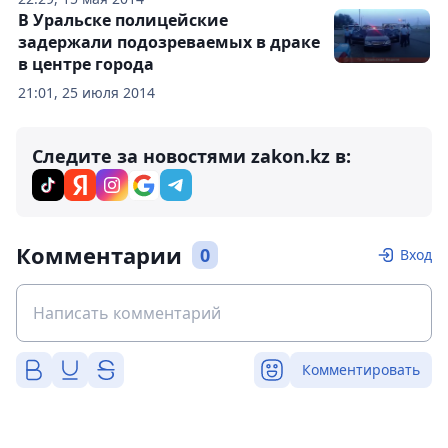
В Уральске полицейские
задержали подозреваемых в драке
в центре города
21:01, 25 июля 2014
Следите за новостями zakon.kz в:
Комментарии
0
Вход
Комментировать