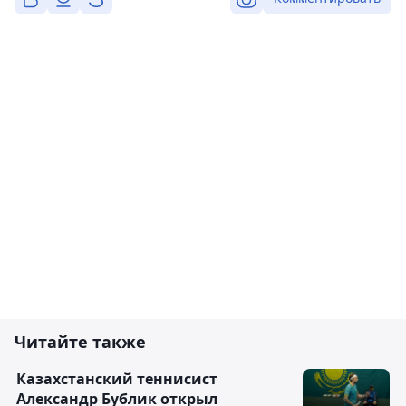
Читайте также
Казахстанский теннисист
Александр Бублик открыл