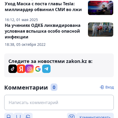
Уход Маска с поста главы Tesla:
миллиардер обвинил СМИ во лжи
16:12, 01 мая 2025
На учениях ОДКБ ликвидирована
условная вспышка особо опасной
инфекции
18:38, 05 октября 2022
Следите за новостями zakon.kz в:
Комментарии
0
Вход
Комментировать