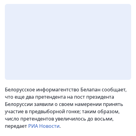
Белорусское информагентство Белапан сообщает,
что еще два претендента на пост президента
Белоруссии заявили о своем намерении принять
участие в предвыборной гонке; таким образом,
число претендентов увеличилось до восьми
,
передает
РИА Новости
.