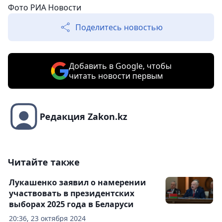
Фото РИА Новости
Поделитесь новостью
Добавить в Google, чтобы
читать новости первым
Редакция Zakon.kz
Читайте также
Лукашенко заявил о намерении
участвовать в президентских
выборах 2025 года в Беларуси
20:36, 23 октября 2024