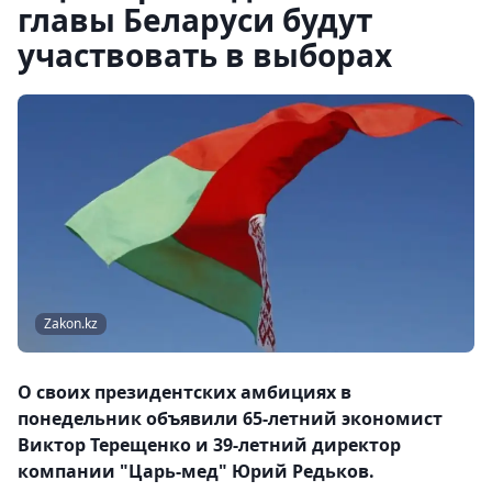
главы Беларуси будут
участвовать в выборах
Zakon.kz
О своих президентских амбициях в
понедельник объявили 65-летний экономист
Виктор Терещенко и 39-летний директор
компании "Царь-мед" Юрий Редьков.