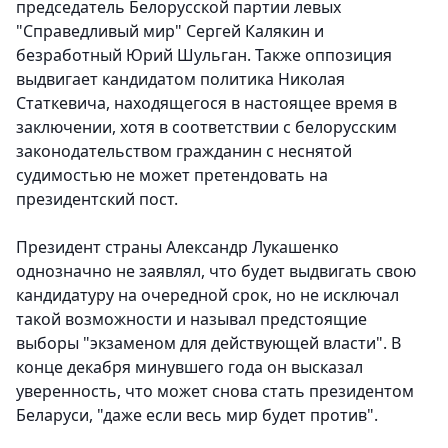
председатель Белорусской партии левых
"Справедливый мир" Сергей Калякин и
безработный Юрий Шульган. Также оппозиция
выдвигает кандидатом политика Николая
Статкевича, находящегося в настоящее время в
заключении, хотя в соответствии с белорусским
законодательством гражданин с неснятой
судимостью не может претендовать на
президентский пост.
Президент страны Александр Лукашенко
однозначно не заявлял, что будет выдвигать свою
кандидатуру на очередной срок, но не исключал
такой возможности и называл предстоящие
выборы "экзаменом для действующей власти". В
конце декабря минувшего года он высказал
уверенность, что может снова стать президентом
Беларуси, "даже если весь мир будет против".