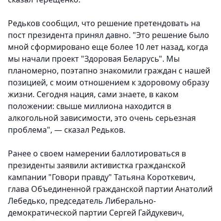
Редьков сообщил, что решение претендовать на
пост президента принял давно. "Это решение было
мной сформировано еще более 10 лет назад, когда
мы начали проект "Здоровая Беларусь". Мы
планомерно, поэтапно знакомили граждан с нашей
позицией, с моим отношением к здоровому образу
жизни. Сегодня нация, сами знаете, в каком
положении: свыше миллиона находится в
алкогольной зависимости, это очень серьезная
проблема", — сказал Редьков.
Ранее о своем намерении баллотироваться в
президенты заявили активистка гражданской
кампании "Говори правду" Татьяна Короткевич,
глава Объединенной гражданской партии Анатолий
Лебедько, председатель Либерально-
демократической партии Сергей Гайдукевич,