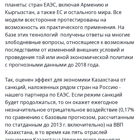
планеты: стран ЕАЭС, включая Армению и
Кыргызстан, а также ЕС и остального мира. Все
модели всесторонне протестированы на
возможность их практического применения. На
базе этих технологий получены ответы на многие
злободневные вопросы, относящиеся к возможным
последствиям от изменений внешних условий и
проведения той или иной экономической политики
с прогнозными данными до 2018 года.
Так, оценен эффект для экономики Казахстана от
санкций, наложенных рядом стран на Россию -
нашего партнера по ЕАЭС. Если режим санкций
будет продолжаться, то он окажет ежегодное
незначительное отрицательное воздействие (0,17%
по сравнению с базовым прогнозом, рассчитанным
по статданным до 2013 г. включительно) на ВВП
Казахстана, в то время как пять отраслей
экономики Казахстана (прежде всего пищевая