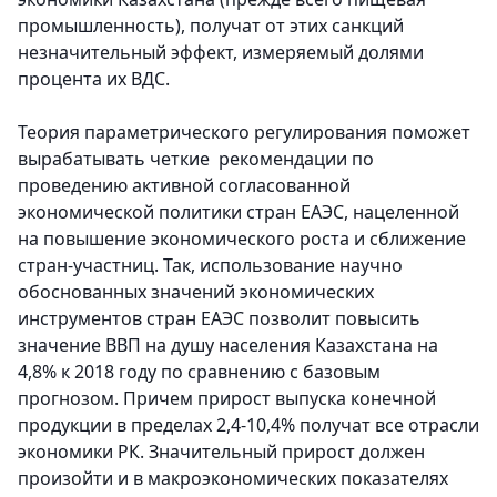
промышленность), получат от этих санкций
незначительный эффект, измеряемый долями
процента их ВДС.
Теория параметрического регулирования поможет
вырабатывать четкие рекомендации по
проведению активной согласованной
экономической политики стран ЕАЭС, нацеленной
на повышение экономического роста и сближение
стран-участниц. Так, использование научно
обоснованных значений экономических
инструментов стран ЕАЭС позволит повысить
значение ВВП на душу населения Казахстана на
4,8% к 2018 году по сравнению с базовым
прогнозом. Причем прирост выпуска конечной
продукции в пределах 2,4-10,4% получат все отрасли
экономики РК. Значительный прирост должен
произойти и в макроэкономических показателях