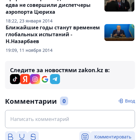
едва не совершили диспетчеры
аэропорта Цюриха
18:22, 23 января 2014
Ближайшие годы станут временем
глобальных испытаний -
Н.Назарбаев
19:09, 11 ноября 2014
Следите за новостями zakon.kz в:
Комментарии
0
Вход
Комментировать