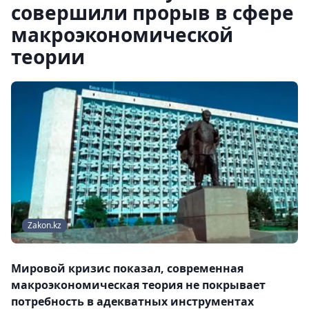
совершили прорыв в сфере
макроэкономической
теории
Zakon.kz
Мировой кризис показал, современная
макроэкономическая теория не покрывает
потребность в адекватных инструментах