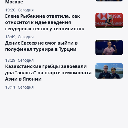
Москве
19:20, Сегодня
Елена Рыбакина ответила, как
относится к идее введения
гендерных тестов у теннисисток
18:49, Сегодня
Денис Евсеев не смог выйти в
полуфинал турнира в Турции
18:29, Сегодня
Казахстанские гребцы завоевали
два "золота" на старте чемпионата
Азии в Японии
18:11, Сегодня