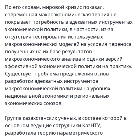
По его словам, мировой кризис показал,
современная макроэкономическая теория не
покрывает потребность в адекватных инструментах
экономической политики, в частности, из-за
отсутствия тестирования используемых
макроэкономических моделей на условия переноса
полученных на их базе результатов
макроэкономического анализа и оценки версий
эффективной экономической политики на практику.
Существует проблема предложения основ
разработки адекватных инструментов
макроэкономической политики на уровнях
национальной экономики и региональных
экономических союзов.
Группа казахстанских ученых, в составе которой в
основном ведущие сотрудники КазНТУ,
разработала теорию параметрического