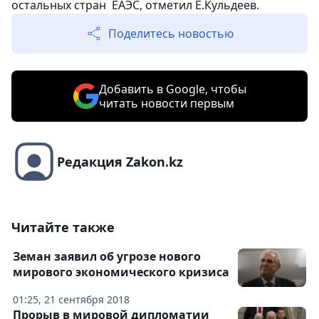
остальных стран ЕАЭС, отметил Е.Кульдеев.
Поделитесь новостью
Добавить в Google, чтобы
читать новости первым
Редакция Zakon.kz
Читайте также
Земан заявил об угрозе нового
мирового экономического кризиса
01:25, 21 сентября 2018
Прорыв в мировой дипломатии