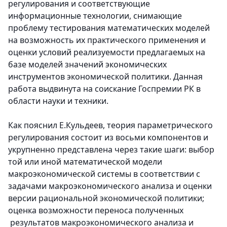
регулирования и соответствующие
информационные технологии, снимающие
проблему тестирования математических моделей
на возможность их практического применения и
оценки условий реализуемости предлагаемых на
базе моделей значений экономических
инструментов экономической политики. Данная
работа выдвинута на соискание Госпремии РК в
области науки и техники.
Как пояснил Е.Кульдеев, теория параметрического
регулирования состоит из восьми компонентов и
укрупненно представлена через такие шаги: выбор
той или иной математической модели
макроэкономической системы в соответствии с
задачами макроэкономического анализа и оценки
версии рациональной экономической политики;
оценка возможности переноса полученных
результатов макроэкономического анализа и