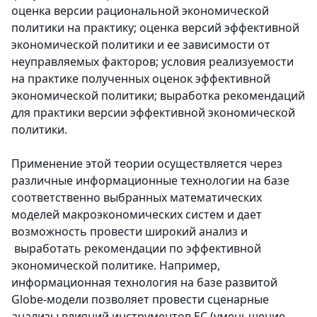
оценка версии рациональной экономической
политики на практику; оценка версий эффективной
экономической политики и ее зависимости от
неуправляемых факторов; условия реализуемости
на практике полученных оценок эффективной
экономической политики; выработка рекомендаций
для практики версии эффективной экономической
политики.
Применение этой теории осуществляется через
различные информационные технологии на базе
соответственно выбранных математических
моделей макроэкономических систем и дает
возможность провести широкий анализ и
выработать рекомендации по эффективной
экономической политике. Например,
информационная технология на базе развитой
Globe-модели позволяет провести сценарные
анализы влияний инструментов ЕС (уменьшение