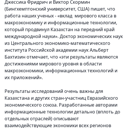
Джессика Фридрич и Виктор Скормин
(Бингхемптонский университет, США) пишет, что
работа наших ученых - «вклад мирового класса в
макроэкономику и информационные технологии,
который продвинул Казахстан на передний край
международной науки». Доктор экономических наук
из Центрального экономико-математического
института Российской академии наук Альберт
Бахтизин отмечает, что «эти результаты являются
достижениями мирового уровня в области
макроэкономики, информационных технологий и
их приложений».
Результаты исследований очень важны для
Казахстана и других стран-участниц Евразийского
экономического союза. Разработанные авторами
информационные технологии детально (вплоть до
отдельных отраслей) описывают
взаимодействующие экономики всех регионов