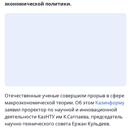
экономической политики.
Отечественные ученые совершили прорыв в сфере
макроэкономической теории. Об этом
Казинформу
заявил проректор по научной и инновационной
деятельности КазНТУ им К.Сатпаева, председатель
научно-технического совета Ержан Кульдеев.