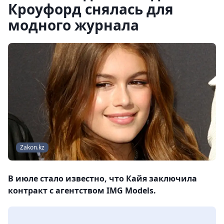
Кроуфорд снялась для
модного журнала
Zakon.kz
В июле стало известно, что Кайя заключила
контракт с агентством IMG Models.