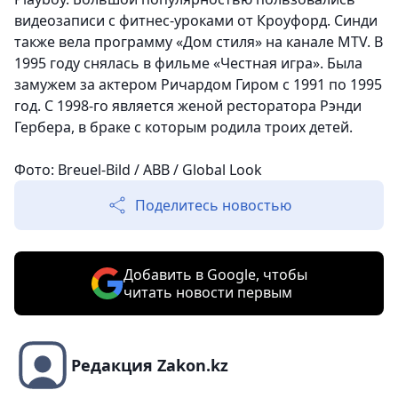
видеозаписи с фитнес-уроками от Кроуфорд. Синди
также вела программу «Дом стиля» на канале MTV. В
1995 году снялась в фильме «Честная игра». Была
замужем за актером Ричардом Гиром с 1991 по 1995
год. С 1998-го является женой ресторатора Рэнди
Гербера, в браке с которым родила троих детей.
Фото: Breuel-Bild / ABB / Global Look
Поделитесь новостью
Добавить в Google, чтобы
читать новости первым
Редакция Zakon.kz