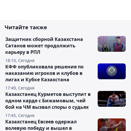
Читайте также
Защитник сборной Казахстана
Сатанов может продолжить
карьеру в РПЛ
18:10, Сегодня
КФФ опубликовала решения по
наказанию игроков и клубов в
лигах и Кубке Казахстана
17:49, Сегодня
Казахстанец Курметов выступит в
одном карде с Бижамовым, чей
бой на ЧМ вызвал споры о судьях
17:45, Сегодня
Казахстанец Евсеев одержал
волевую победу и вышел в