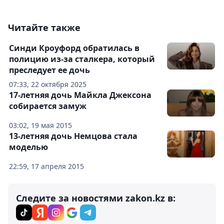
Читайте также
Синди Кроуфорд обратилась в
полицию из-за сталкера, который
преследует ее дочь
07:33, 22 октября 2025
17-летняя дочь Майкла Джексона
собирается замуж
03:02, 19 мая 2015
13-летняя дочь Немцова стала
моделью
22:59, 17 апреля 2015
Следите за новостями zakon.kz в: