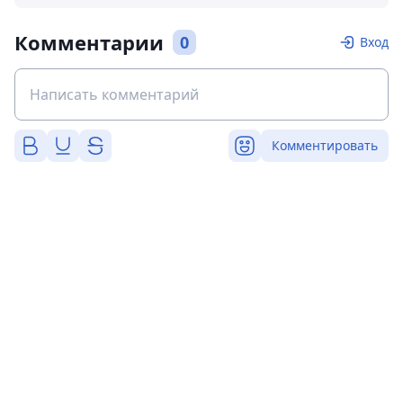
Комментарии
0
Вход
Комментировать