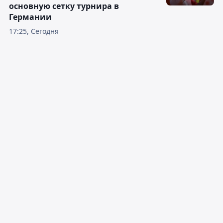
основную сетку турнира в
Германии
17:25, Сегодня