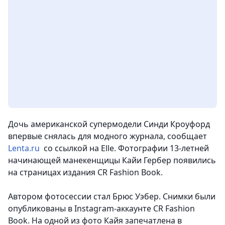
Дочь американской супермодели Синди Кроуфорд
впервые снялась для модного журнала, сообщает
Lenta.ru
со ссылкой на Elle. Фотографии 13-летней
начинающей манекенщицы Кайи Гербер появились
на страницах издания CR Fashion Book.
Автором фотосессии стал Брюс Уэбер. Снимки были
опубликованы в Instagram-аккаунте CR Fashion
Book. На одной из фото Кайя запечатлена в