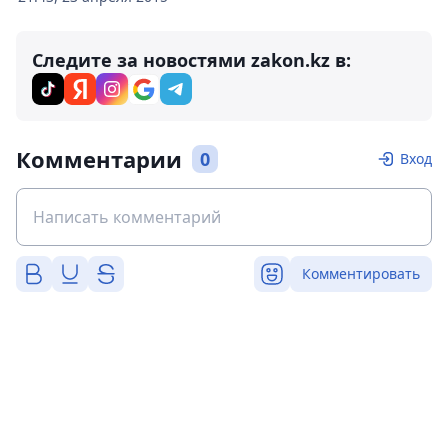
Следите за новостями zakon.kz в:
Комментарии
0
Вход
Комментировать