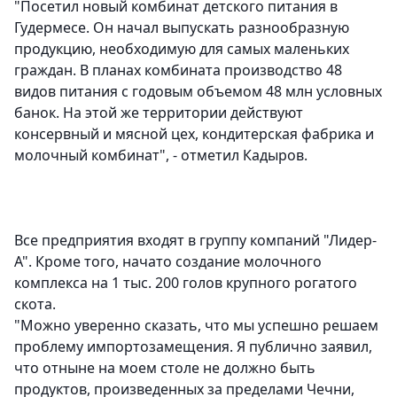
"Посетил новый комбинат детского питания в
Гудермесе. Он начал выпускать разнообразную
продукцию, необходимую для самых маленьких
граждан. В планах комбината производство 48
видов питания с годовым объемом 48 млн условных
банок. На этой же территории действуют
консервный и мясной цех, кондитерская фабрика и
молочный комбинат", - отметил Кадыров.
Все предприятия входят в группу компаний "Лидер-
А". Кроме того, начато создание молочного
комплекса на 1 тыс. 200 голов крупного рогатого
скота.
"Можно уверенно сказать, что мы успешно решаем
проблему импортозамещения. Я публично заявил,
что отныне на моем столе не должно быть
продуктов, произведенных за пределами Чечни,