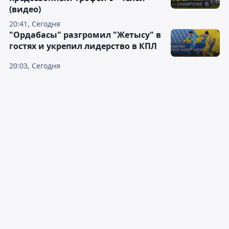
(видео)
20:41, Сегодня
"Ордабасы" разгромил "Жетысу" в
гостях и укрепил лидерство в КПЛ
20:03, Сегодня