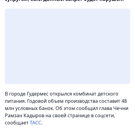
В городе Гудермес открылся комбинат детского
питания. Годовой объем производства составит 48
млн условных банок. Об этом сообщил глава Чечни
Рамзан Кадыров на своей странице в соцсети
,
сообщает
ТАСС
.