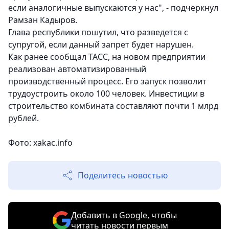
если аналогичные выпускаются у нас", - подчеркнул
Рамзан Кадыров.
Глава республики пошутил, что разведется с
супругой, если данный запрет будет нарушен.
Как ранее сообщал ТАСС, на новом предприятии
реализован автоматизированный
производственный процесс. Его запуск позволит
трудоустроить около 100 человек. Инвестиции в
строительство комбината составляют почти 1 млрд
рублей.
Фото: xakac.info
Поделитесь новостью
Добавить в Google, чтобы
читать новости первым