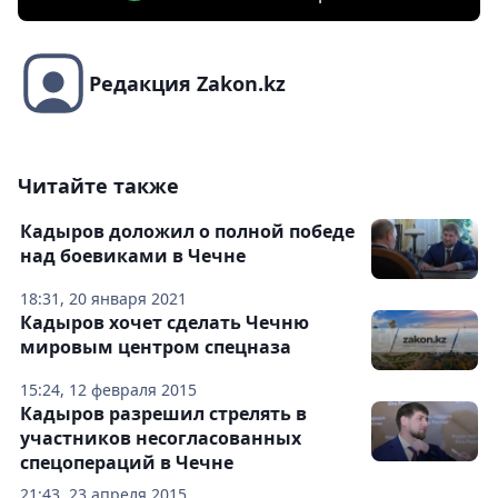
Редакция Zakon.kz
Читайте также
Кадыров доложил о полной победе
над боевиками в Чечне
18:31, 20 января 2021
Кадыров хочет сделать Чечню
мировым центром спецназа
15:24, 12 февраля 2015
Кадыров разрешил стрелять в
участников несогласованных
спецопераций в Чечне
21:43, 23 апреля 2015