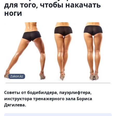
для того, чтобы накачать
ноги
Zakon.kz
Советы от бодибилдера, пауэрлифтера,
инструктора тренажерного зала Бориса
Дягилева.