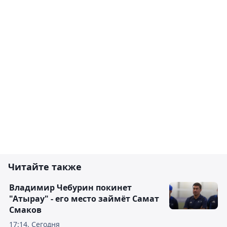
Читайте также
Владимир Чебурин покинет
"Атырау" - его место займёт Самат
Смаков
17:14, Сегодня