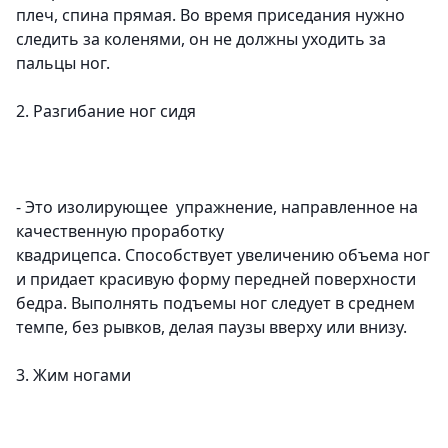
плеч, спина прямая. Во время приседания нужно
следить за коленями, он не должны уходить за
пальцы ног.
2. Разгибание ног сидя
- Это изолирующее упражнение, направленное на
качественную проработку
квадрицепса. Способствует увеличению объема ног
и придает красивую форму передней поверхности
бедра. Выполнять подъемы ног следует в среднем
темпе, без рывков, делая паузы вверху или внизу.
3. Жим ногами