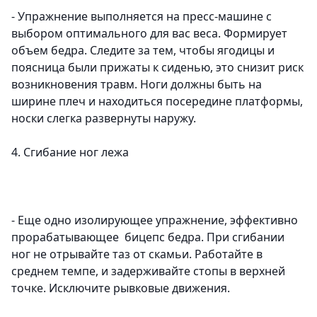
- Упражнение выполняется на пресс-машине с
выбором оптимального для вас веса. Формирует
объем бедра. Следите за тем, чтобы ягодицы и
поясница были прижаты к сиденью, это снизит риск
возникновения травм. Ноги должны быть на
ширине плеч и находиться посередине платформы,
носки слегка развернуты наружу.
4. Сгибание ног лежа
- Еще одно изолирующее упражнение, эффективно
прорабатывающее бицепс бедра. При сгибании
ног не отрывайте таз от скамьи. Работайте в
среднем темпе, и задерживайте стопы в верхней
точке. Исключите рывковые движения.