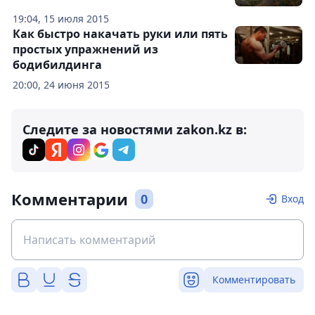
19:04, 15 июля 2015
Как быстро накачать руки или пять
простых упражнений из
бодибилдинга
20:00, 24 июня 2015
Следите за новостями zakon.kz в:
Комментарии
0
Вход
Комментировать