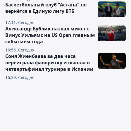
Баскетбольный клуб "Астана" не
вернётся в Единую лигу ВТБ
17:11, Сегодня
Александр Бублик назвал микст с
Винус Уильямс на US Open главным
событием года
16:56, Сегодня
Соня Жиенбаева за два часа
переиграла фаворитку и вышла в
четвертьфинал турнира в Испании
16:39, Сегодня