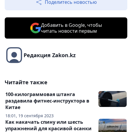
Поделитесь новостью
Добавить в Google, чтобы
читать новости первым
Редакция Zakon.kz
Читайте также
100-килограммовая штанга
раздавила фитнес-инструктора в
Китае
18:01, 19 сентября 2023
Как накачать спину или шесть
упражнений для красивой осанки