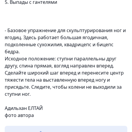
5. Выпады с гантелями
- Базовое упражнение для скульптурирования ног и
ягодиц. Здесь работает большая ягодичная,
подколенные сухожилия, квадрицепс и бицепс
бедра.
Исходное положение: ступни параллельны друг
другу, спина прямая, взгляд направлен вперед.
Сделайте широкий шаг вперед и перенесите центр
тяжести тела на выставленную вперед ногу и
присядьте. Следите, чтобы колени не выходили за
ступни ног.
Адильхан ЕЛТАЙ
фото автора