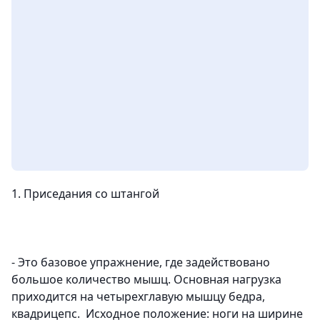
1. Приседания со штангой
- Это базовое упражнение, где задействовано
большое количество мышц. Основная нагрузка
приходится на четырехглавую мышцу бедра,
квадрицепс. Исходное положение: ноги на ширине