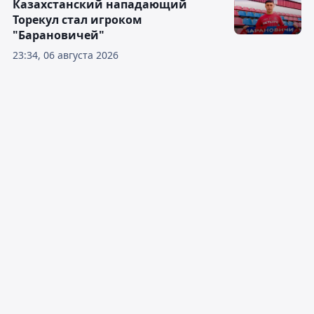
Казахстанский нападающий
Торекул стал игроком
"Барановичей"
23:34, 06 августа 2026