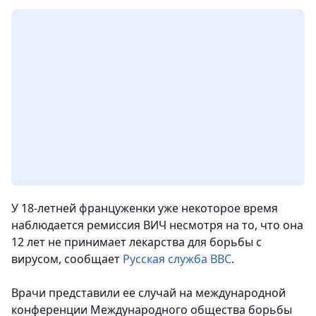
У 18-летней француженки уже некоторое время
наблюдается ремиссия ВИЧ несмотря на то, что она
12 лет не принимает лекарства для борьбы с
вирусом, сообщает
Русская служба ВВС
.
Врачи представили ее случай на международной
конференции Международного общества борьбы