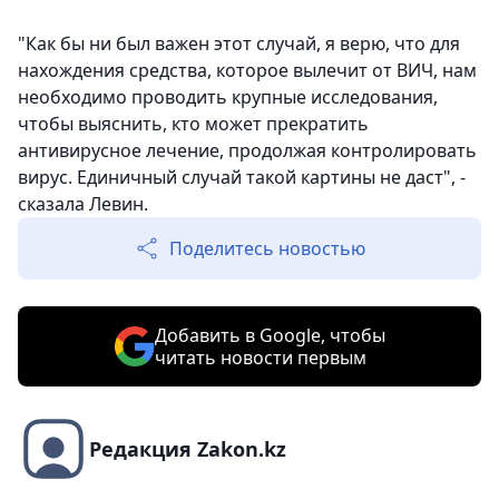
"Как бы ни был важен этот случай, я верю, что для
нахождения средства, которое вылечит от ВИЧ, нам
необходимо проводить крупные исследования,
чтобы выяснить, кто может прекратить
антивирусное лечение, продолжая контролировать
вирус. Единичный случай такой картины не даст", -
сказала Левин.
Поделитесь новостью
Добавить в Google, чтобы
читать новости первым
Редакция Zakon.kz