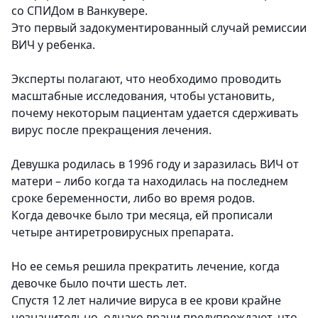
со СПИДом в Ванкувере.
Это первый задокументированный случай ремиссии
ВИЧ у ребенка.
Эксперты полагают, что необходимо проводить
масштабные исследования, чтобы установить,
почему некоторым пациентам удается сдерживать
вирус после прекращения лечения.
Девушка родилась в 1996 году и заразилась ВИЧ от
матери – либо когда та находилась на последнем
сроке беременности, либо во время родов.
Когда девочке было три месяца, ей прописали
четыре антиретровирусных препарата.
Но ее семья решила прекратить лечение, когда
девочке было почти шесть лет.
Спустя 12 лет наличие вируса в ее крови крайне
незначительно, однако врачи предупреждают, что