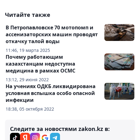
Читайте также
В Петропавловске 70 мотопомп и
ассенизаторских машин проводят
откачку талой воды
11:46, 19 марта 2025
Почему работающим
казахстанцам недоступна
медицина в рамках ОСМС
13:12, 29 июня 2022
На учениях ОДКБ ликвидирована
условная вспышка особо опасной
инфекции
18:38, 05 октября 2022
Следите за новостями zakon.kz в: