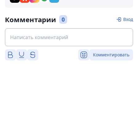
Комментарии
0
Вход
Комментировать