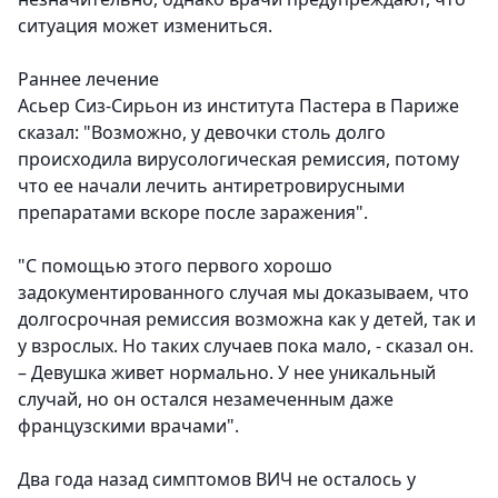
ситуация может измениться.
Раннее лечение
Асьер Сиз-Сирьон из института Пастера в Париже
сказал: "Возможно, у девочки столь долго
происходила вирусологическая ремиссия, потому
что ее начали лечить антиретровирусными
препаратами вскоре после заражения".
"С помощью этого первого хорошо
задокументированного случая мы доказываем, что
долгосрочная ремиссия возможна как у детей, так и
у взрослых. Но таких случаев пока мало, - сказал он.
– Девушка живет нормально. У нее уникальный
случай, но он остался незамеченным даже
французскими врачами".
Два года назад симптомов ВИЧ не осталось у