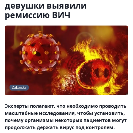
девушки выявили
ремиссию ВИЧ
Zakon.kz
Эксперты полагают, что необходимо проводить
масштабные исследования, чтобы установить,
почему организмы некоторых пациентов могут
продолжать держать вирус под контролем.