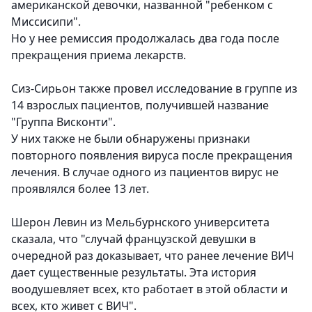
американской девочки, названной "ребенком с
Миссисипи".
Но у нее ремиссия продолжалась два года после
прекращения приема лекарств.
Сиз-Сирьон также провел исследование в группе из
14 взрослых пациентов, получившей название
"Группа Висконти".
У них также не были обнаружены признаки
повторного появления вируса после прекращения
лечения. В случае одного из пациентов вирус не
проявлялся более 13 лет.
Шерон Левин из Мельбурнского университета
сказала, что "случай французской девушки в
очередной раз доказывает, что ранее лечение ВИЧ
дает существенные результаты. Эта история
воодушевляет всех, кто работает в этой области и
всех, кто живет с ВИЧ".