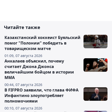
Читайте также
Казахстанский хоккеист Буяльский
помог "Полонии" победить в
товарищеском матче
01:09, 07 августа 2026
Анкалаев объяснил, почему
считает Джона Джонса
величайшим бойцом в истории
ММА
00:44, 07 августа 2026
В FIFPRO заявили, что глава ФИФА
Инфантино злоупотребляет
полномочиями
00:10, 07 августа 2026