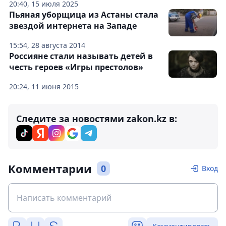
20:40, 15 июля 2025
Пьяная уборщица из Астаны стала
звездой интернета на Западе
15:54, 28 августа 2014
Россияне стали называть детей в
честь героев «Игры престолов»
20:24, 11 июня 2015
Следите за новостями zakon.kz в:
Комментарии
0
Вход