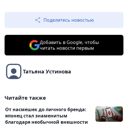
Поделитесь новостью
Добавить в Google, чтобы
читать новости первым
Татьяна Устинова
Читайте также
От насмешек до личного бренда:
японец стал знаменитым
благодаря необычной внешности