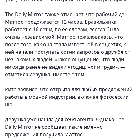
The Daily Mirror также отмечает, что рабочий день
Маттос продолжается 12 часов. Бразильянка
работает с 16 лет и, по ее словам, всегда была
очень независимой. Маттос пожаловалась, что
после того, как она стала известной в соцсетях, к
ней начали поступать сотни запросов о дружбе от
незнакомых людей. «Такое ощущение, что люди
никогда ранее не видели ягодиц, ног и груди», —
отметила девушка. Вместе с тем
Рита заявила, что открыта для любых предложений
работы в модной индустрии, включая фотосессии
ню.
Девушка уже нашла для себя агента. Однако The
Daily Mirror не сообщает, какие именно
предложения получила Маттос.