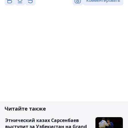
Комментировать
Читайте также
Этнический казах Сарсенбаев
выступит за Узбекистан на Grand