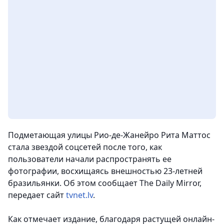
Подметающая улицы Рио-де-Жанейро Рита Маттос
стала звездой соцсетей после того, как
пользователи начали распространять ее
фотографии, восхищаясь внешностью 23-летней
бразильянки.
Об этом сообщает The Daily Mirror,
передает сайт
tvnet.lv
.
Как отмечает издание, благодаря растущей онлайн-