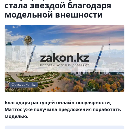
стала звездой благодаря
модельной внешности
Фото: zakon.kz
Благодаря растущей онлайн-популярности,
Маттос уже получила предложения поработать
моделью.