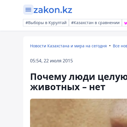
#Выборы в Курултай
#Казахстан в сравнении
Новости Казахстана и мира на сегодня
Все но
05:54, 22 июля 2015
Почему люди целую
животных – нет