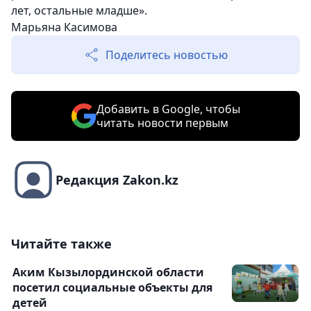
лет, остальные младше».
Марьяна Касимова
Поделитесь новостью
Добавить в Google, чтобы
читать новости первым
Редакция Zakon.kz
Читайте также
Аким Кызылординской области
посетил социальные объекты для
детей