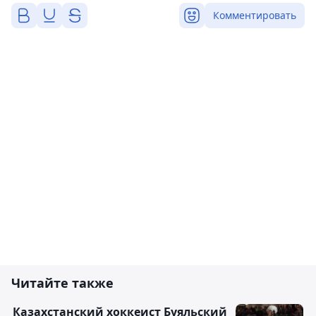
Комментировать
Читайте также
Казахстанский хоккеист Буяльский