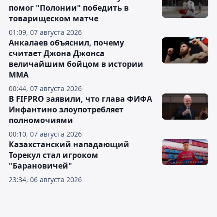
помог "Полонии" победить в
товарищеском матче
01:09, 07 августа 2026
Анкалаев объяснил, почему
считает Джона Джонса
величайшим бойцом в истории
ММА
00:44, 07 августа 2026
В FIFPRO заявили, что глава ФИФА
Инфантино злоупотребляет
полномочиями
00:10, 07 августа 2026
Казахстанский нападающий
Торекул стал игроком
"Барановичей"
23:34, 06 августа 2026