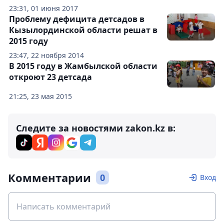
23:31, 01 июня 2017
Проблему дефицита детсадов в
Кызылординской области решат в
2015 году
23:47, 22 ноября 2014
В 2015 году в Жамбылской области
откроют 23 детсада
21:25, 23 мая 2015
Следите за новостями zakon.kz в:
Комментарии
0
Вход