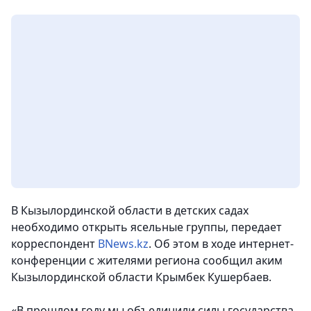
В Кызылординской области в детских садах
необходимо открыть ясельные группы, передает
корреспондент
BNews.kz
. Об этом в ходе интернет-
конференции с жителями региона сообщил аким
Кызылординской области Крымбек Кушербаев.
«В прошлом году мы объединили силы государства