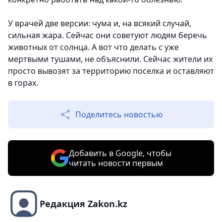
У врачей две версии: чума и, на всякий случай,
сильная жара. Сейчас они советуют людям беречь
животных от солнца. А вот что делать с уже
мертвыми тушами, не объяснили. Сейчас жители их
просто вывозят за территорию поселка и оставляют
в горах.
Поделитесь новостью
Добавить в Google, чтобы
читать новости первым
Редакция Zakon.kz