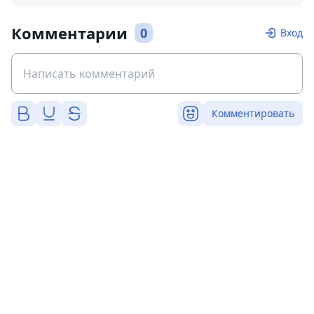
Комментарии
0
Вход
Комментировать