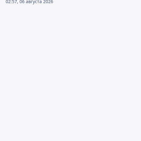
02:57, 06 августа 2026