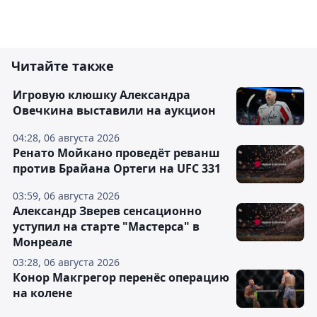
Читайте также
Игровую клюшку Александра
Овечкина выставили на аукцион
04:28, 06 августа 2026
Ренато Мойкано проведёт реванш
против Брайана Ортеги на UFC 331
03:59, 06 августа 2026
Александр Зверев сенсационно
уступил на старте "Мастерса" в
Монреале
03:28, 06 августа 2026
Конор Макгрегор перенёс операцию
на колене