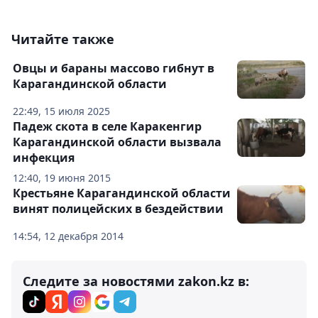
Читайте также
Овцы и бараны массово гибнут в
Карагандинской области
22:49, 15 июля 2025
Падеж скота в селе Каракенгир
Карагандинской области вызвала
инфекция
12:40, 19 июня 2015
Крестьяне Карагандинской области
винят полицейских в бездействии
14:54, 12 декабря 2014
Следите за новостями zakon.kz в: