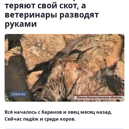
теряют свой скот, а
ветеринары разводят
руками
Zakon.kz
Всё началось с баранов и овец месяц назад.
Сейчас падёж и среди коров.