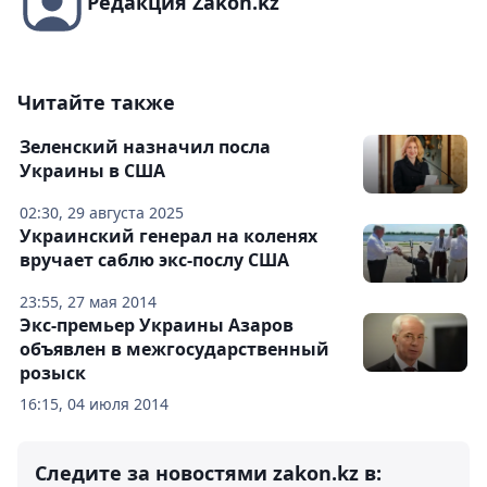
Редакция Zakon.kz
Читайте также
Зеленский назначил посла
Украины в США
02:30, 29 августа 2025
Украинский генерал на коленях
вручает саблю экс-послу США
23:55, 27 мая 2014
Экс-премьер Украины Азаров
объявлен в межгосударственный
розыск
16:15, 04 июля 2014
Следите за новостями zakon.kz в: