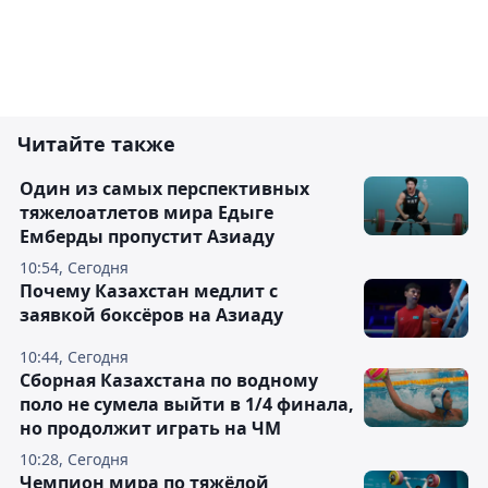
Читайте также
Один из самых перспективных
тяжелоатлетов мира Едыге
Емберды пропустит Азиаду
10:54, Сегодня
Почему Казахстан медлит с
заявкой боксёров на Азиаду
10:44, Сегодня
Сборная Казахстана по водному
поло не сумела выйти в 1/4 финала,
но продолжит играть на ЧМ
10:28, Сегодня
Чемпион мира по тяжёлой