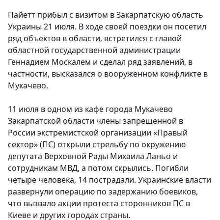
Пайетт прибыл с визитом в Закарпатскую область
Украины 21 июля. В ходе своей поездки он посетил
ряд объектов в области, встретился с главой
областной государственной администрации
Геннадием Москалем и сделал ряд заявлений, в
частности, высказался о вооруженном конфликте в
Мукачево.
11 июля в одном из кафе города Мукачево
Закарпатской области члены запрещенной в
России экстремистской организации «Правый
сектор» (ПС) открыли стрельбу по окружению
депутата Верховной Рады Михаила Ланьо и
сотрудникам МВД, а потом скрылись. Погибли
четыре человека, 14 пострадали. Украинские власти
развернули операцию по задержанию боевиков,
что вызвало акции протеста сторонников ПС в
Киеве и других городах страны.