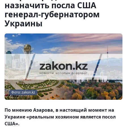
назначить посла США
генерал-губернатором
Украины
Фото: zakon.kz
По мнению Азарова, в настоящий момент на
Украине «реальным хозяином является посол
США».