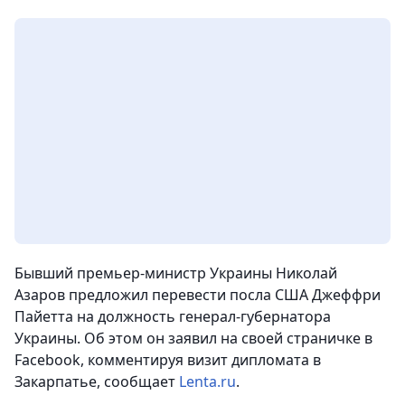
Бывший премьер-министр Украины Николай
Азаров предложил перевести посла США Джеффри
Пайетта на должность генерал-губернатора
Украины. Об этом он заявил на своей страничке в
Facebook, комментируя визит дипломата в
Закарпатье, сообщает
Lenta.ru
.