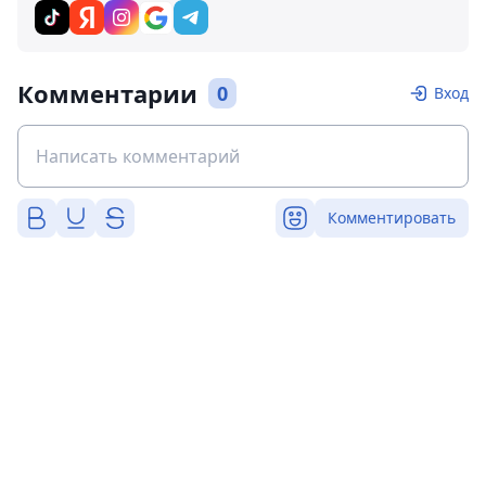
Комментарии
0
Вход
Комментировать