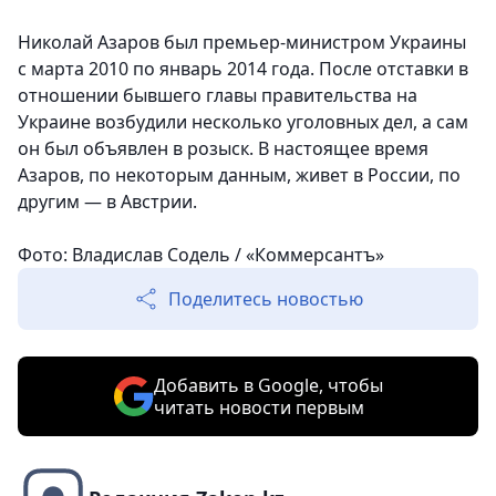
Николай Азаров был премьер-министром Украины
с марта 2010 по январь 2014 года. После отставки в
отношении бывшего главы правительства на
Украине возбудили несколько уголовных дел, а сам
он был объявлен в розыск. В настоящее время
Азаров, по некоторым данным, живет в России, по
другим — в Австрии.
Фото: Владислав Содель / «Коммерсантъ»
Поделитесь новостью
Добавить в Google, чтобы
читать новости первым