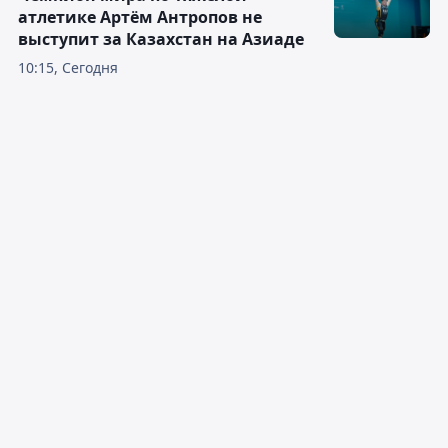
атлетике Артём Антропов не
выступит за Казахстан на Азиаде
10:15, Сегодня