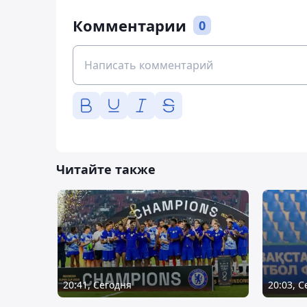
Комментарии
0
Читайте также
20:41, Сегодня
20:03, 