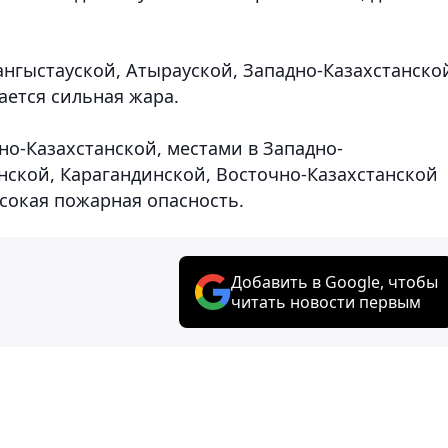
нгыстауской, Атырауской, Западно-Казахстанско
ется сильная жара.
о-Казахстанской, местами в Западно-
нской, Карагандинской, Восточно-Казахстанской
сокая пожарная опасность.
Добавить в Google, чтобы
читать новости первым