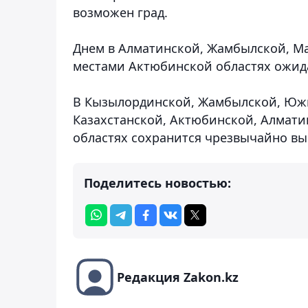
возможен град.
Днем в Алматинской, Жамбылской, Ма
местами Актюбинской областях ожида
В Кызылординской, Жамбылской, Южн
Казахстанской, Актюбинской, Алмати
областях сохранится чрезвычайно вы
Поделитесь новостью:
Редакция Zakon.kz