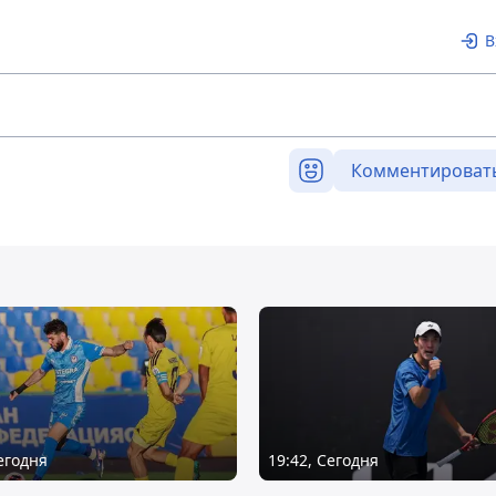
В
Комментироват
Сегодня
19:42, Сегодня