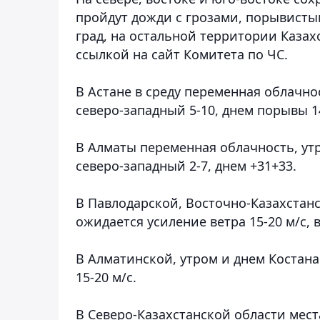
пройдут дожди с грозами, порывисты
град, на остальной территории Казах
ссылкой на сайт Комитета по ЧС.
В Астане в среду переменная облачнос
северо-западный 5-10, днем порывы 14
В Алматы переменная облачность, ут
северо-западный 2-7, днем +31+33.
В Павлодарской, Восточно-Казахстан
ожидается усиление ветра 15-20 м/с, 
В Алматинской, утром и днем Костан
15-20 м/с.
В Северо-Казахстанской области мест