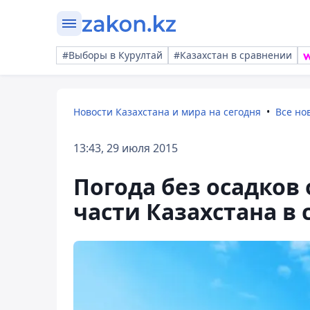
#Выборы в Курултай
#Казахстан в сравнении
Новости Казахстана и мира на сегодня
Все но
13:43, 29 июля 2015
Погода без осадков
части Казахстана в 