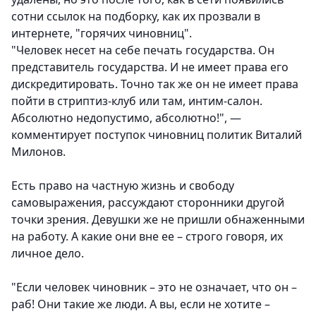
сотни ссылок на подборку, как их прозвали в
интернете, "горячих чиновниц".
"Человек несет на себе печать государства. Он
представитель государства. И не имеет права его
дискредитировать. Точно так же он не имеет права
пойти в стриптиз-клуб или там, интим-салон.
Абсолютно недопустимо, абсолютно!", —
комментирует поступок чиновниц политик Виталий
Милонов.
Есть право на частную жизнь и свободу
самовыражения, рассуждают сторонники другой
точки зрения. Девушки же не пришли обнаженными
на работу. А какие они вне ее – строго говоря, их
личное дело.
"Если человек чиновник – это не означает, что он –
раб! Они такие же люди. А вы, если не хотите –