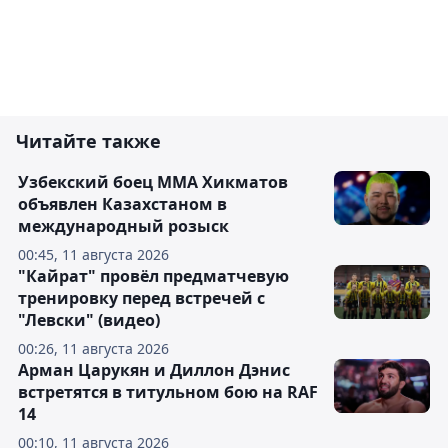
Читайте также
Узбекский боец ММА Хикматов
объявлен Казахстаном в
международный розыск
00:45, 11 августа 2026
"Кайрат" провёл предматчевую
тренировку перед встречей с
"Левски" (видео)
00:26, 11 августа 2026
Арман Царукян и Диллон Дэнис
встретятся в титульном бою на RAF
14
00:10, 11 августа 2026