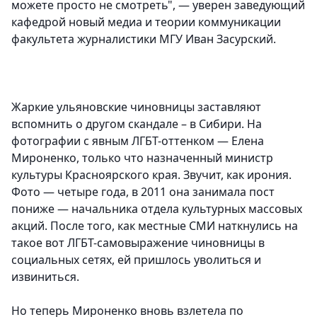
можете просто не смотреть", — уверен заведующий
кафедрой новый медиа и теории коммуникации
факультета журналистики МГУ Иван Засурский.
Жаркие ульяновские чиновницы заставляют
вспомнить о другом скандале – в Сибири. На
фотографии с явным ЛГБТ-оттенком — Елена
Мироненко, только что назначенный министр
культуры Красноярского края. Звучит, как ирония.
Фото — четыре года, в 2011 она занимала пост
пониже — начальника отдела культурных массовых
акций. После того, как местные СМИ наткнулись на
такое вот ЛГБТ-самовыражение чиновницы в
социальных сетях, ей пришлось уволиться и
извиниться.
Но теперь Мироненко вновь взлетела по