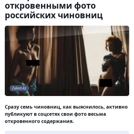
откровенными фото
российских чиновниц
Zakon.kz
Сразу семь чиновниц, как выяснилось, активно
публикуют в соцсетях свои фото весьма
откровенного содержания.