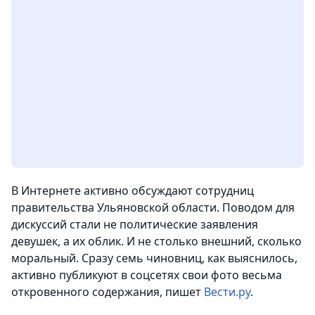
В Интернете активно обсуждают сотрудниц
правительства Ульяновской области. Поводом для
дискуссий стали не политические заявления
девушек, а их облик. И не столько внешний, сколько
моральный. Сразу семь чиновниц, как выяснилось,
активно публикуют в соцсетях свои фото весьма
откровенного содержания
, пишет
Вести.ру
.