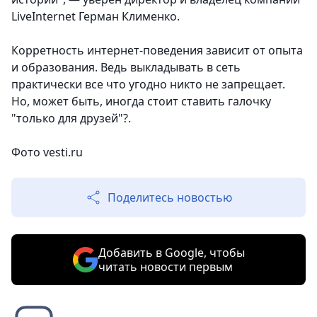
LiveInternet Герман Клименко.
Корретность интернет-поведения зависит от опыта
и образования. Ведь выкладывать в сеть
практически все что угодно никто не запрещает.
Но, может быть, иногда стоит ставить галочку
"только для друзей"?.
Фото vesti.ru
Поделитесь новостью
Добавить в Google, чтобы
читать новости первым