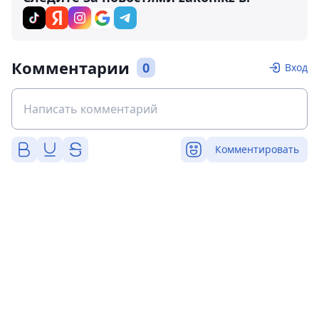
Комментарии
0
Вход
Комментировать