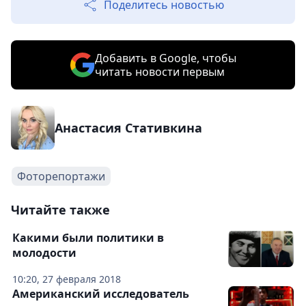
Поделитесь новостью
Добавить в Google, чтобы
читать новости первым
Анастасия Стативкина
Фоторепортажи
Читайте также
Какими были политики в
молодости
10:20, 27 февраля 2018
Американский исследователь