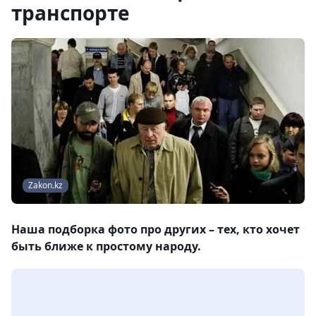
транспорте
Zakon.kz
Наша подборка фото про других – тех, кто хочет
быть ближе к простому народу.