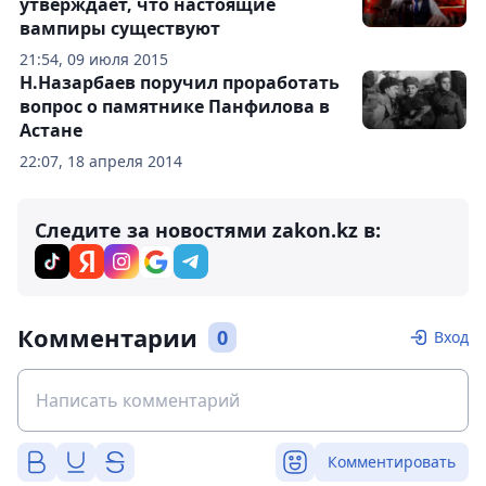
утверждает, что настоящие
вампиры существуют
21:54, 09 июля 2015
Н.Назарбаев поручил проработать
вопрос о памятнике Панфилова в
Астане
22:07, 18 апреля 2014
Следите за новостями zakon.kz в:
Комментарии
0
Вход
Комментировать