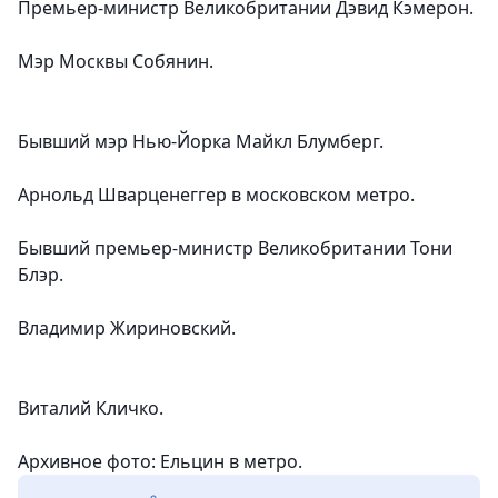
Премьер-министр Великобритании Дэвид Кэмерон.
Мэр Москвы Собянин.
Бывший мэр Нью-Йорка Майкл Блумберг.
Арнольд Шварценеггер в московском метро.
Бывший премьер-министр Великобритании Тони
Блэр.
Владимир Жириновский.
Виталий Кличко.
Архивное фото: Ельцин в метро.