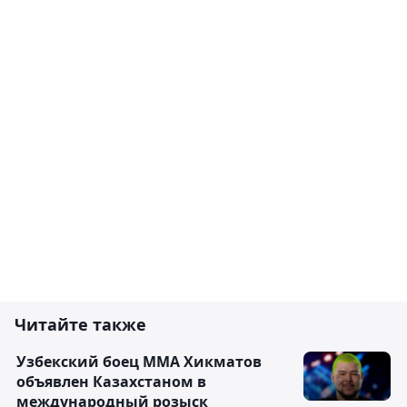
Читайте также
Узбекский боец ММА Хикматов
объявлен Казахстаном в
международный розыск