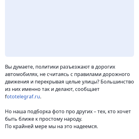
Вы думаете, политики разъезжают в дорогих
автомобилях, не считаясь с правилами дорожного
движения и перекрывая целые улицы? Большинство
из них именно так и делают, сообщает
f
ototelegraf.ru
.
Но наша подборка фото про других – тех, кто хочет
быть ближе к простому народу.
По крайней мере мы на это надеемся.