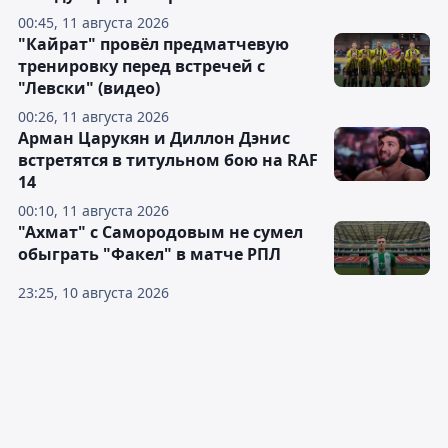
00:45, 11 августа 2026
"Кайрат" провёл предматчевую
тренировку перед встречей с
"Левски" (видео)
00:26, 11 августа 2026
Арман Царукян и Диллон Дэнис
встретятся в титульном бою на RAF
14
00:10, 11 августа 2026
"Ахмат" с Самородовым не сумел
обыграть "Факел" в матче РПЛ
23:25, 10 августа 2026