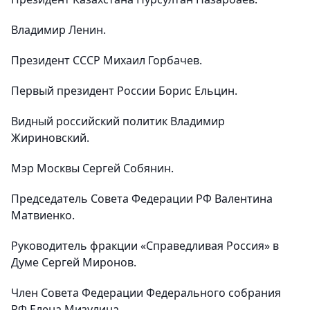
Владимир Ленин.
Президент СССР Михаил Горбачев.
Первый президент России Борис Ельцин.
Видный российский политик Владимир
Жириновский.
Мэр Москвы Сергей Собянин.
Председатель Совета Федерации РФ Валентина
Матвиенко.
Руководитель фракции «Справедливая Россия» в
Думе Сергей Миронов.
Член Совета Федерации Федерального собрания
РФ Елена Мизулина.