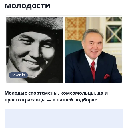
молодости
Zakon.kz
Молодые спортсмены, комсомольцы, да и
просто красавцы — в нашей подборке.