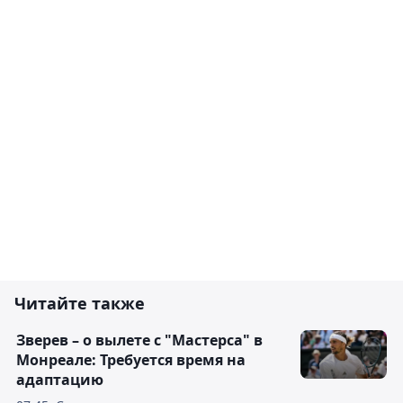
Читайте также
Зверев – о вылете с "Мастерса" в
Монреале: Требуется время на
адаптацию