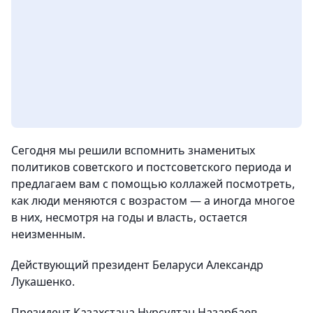
Сегодня мы решили вспомнить знаменитых
политиков советского и постсоветского периода и
предлагаем вам с помощью коллажей посмотреть,
как люди меняются с возрастом — а иногда многое
в них, несмотря на годы и власть, остается
неизменным.
Действующий президент Беларуси Александр
Лукашенко.
Президент Казахстана Нурсултан Назарбаев.