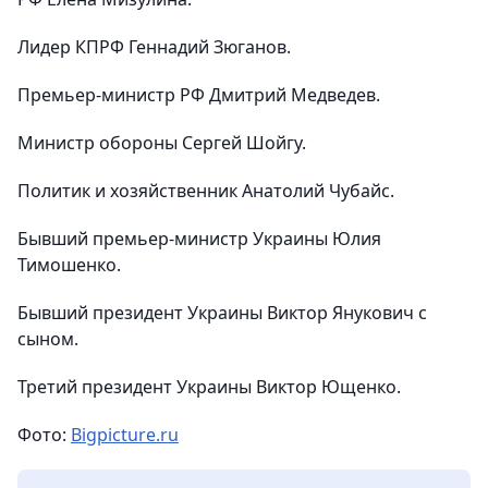
Лидер КПРФ Геннадий Зюганов.
Премьер-министр РФ Дмитрий Медведев.
Министр обороны Сергей Шойгу.
Политик и хозяйственник Анатолий Чубайс.
Бывший премьер-министр Украины Юлия
Тимошенко.
Бывший президент Украины Виктор Янукович с
сыном.
Третий президент Украины Виктор Ющенко.
Фото:
Bigpicture.ru