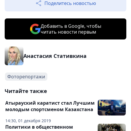
Поделитесь новостью
Добавить в Google, чтобы
читать новости первым
Анастасия Стативкина
Фоторепортажи
Читайте также
Атырауский каратист стал Лучшим
молодым спортсменом Казахстана
14:30, 01 декабря 2019
Политики в общественном