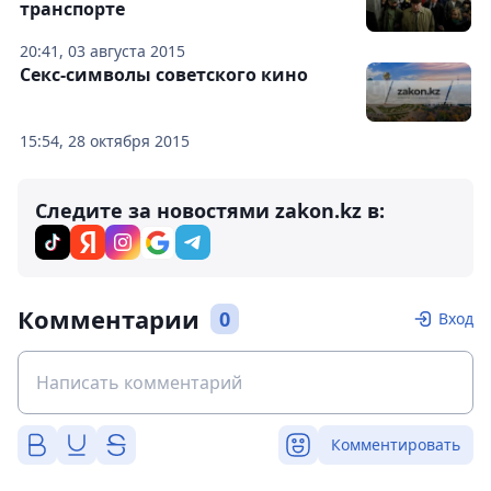
транспорте
20:41, 03 августа 2015
Секс-символы советского кино
15:54, 28 октября 2015
Следите за новостями zakon.kz в:
Комментарии
0
Вход
Комментировать