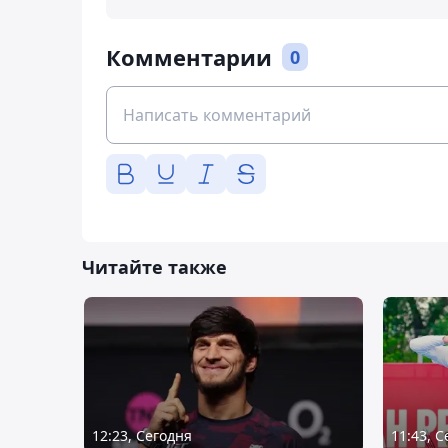
Комментарии
0
Читайте также
12:23, Сегодня
11:43, 