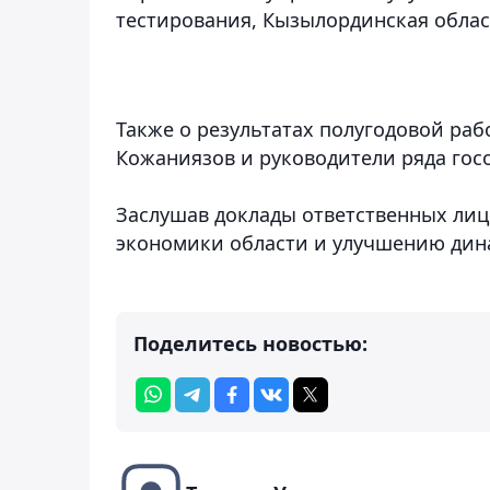
тестирования, Кызылординская област
Также о результатах полугодовой ра
Кожаниязов и руководители ряда гос
Заслушав доклады ответственных лиц,
экономики области и улучшению дин
Поделитесь новостью: