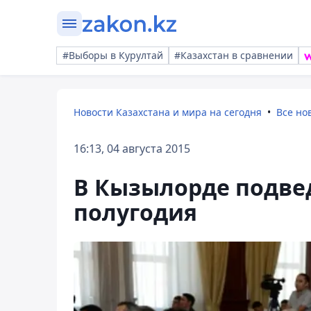
#Выборы в Курултай
#Казахстан в сравнении
Новости Казахстана и мира на сегодня
Все но
16:13, 04 августа 2015
В Кызылорде подве
полугодия