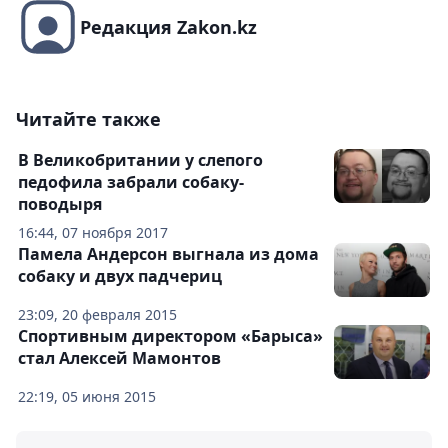
Редакция Zakon.kz
Читайте также
В Великобритании у слепого
педофила забрали собаку-
поводыря
16:44, 07 ноября 2017
Памела Андерсон выгнала из дома
собаку и двух падчериц
23:09, 20 февраля 2015
Спортивным директором «Барыса»
стал Алексей Мамонтов
22:19, 05 июня 2015