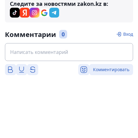
Следите за новостями zakon.kz в:
Комментарии
0
Вход
Комментировать