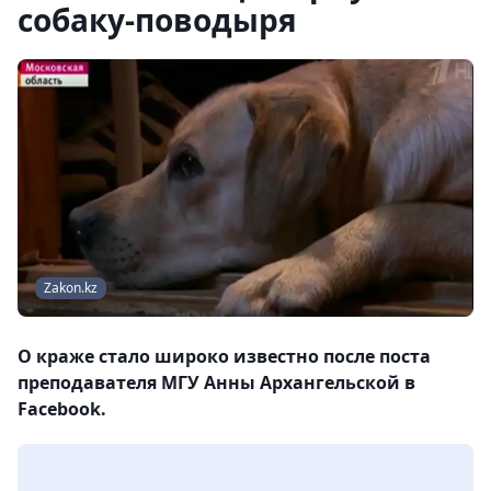
собаку-поводыря
Zakon.kz
О краже стало широко известно после поста
преподавателя МГУ Анны Архангельской в
Facebook.