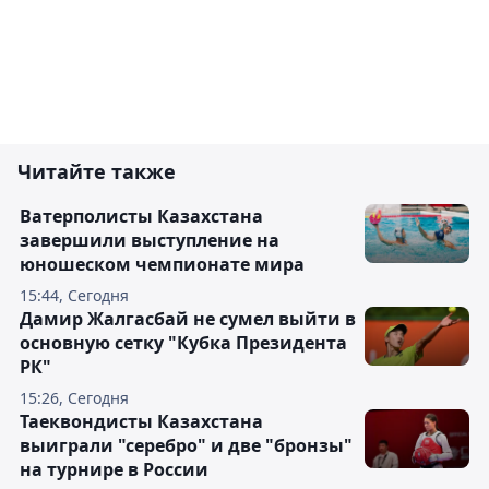
Читайте также
Ватерполисты Казахстана
завершили выступление на
юношеском чемпионате мира
15:44, Сегодня
Дамир Жалгасбай не сумел выйти в
основную сетку "Кубка Президента
РК"
15:26, Сегодня
Таеквондисты Казахстана
выиграли "серебро" и две "бронзы"
на турнире в России