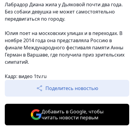
Лабрадор Диана жила у Дьяковой почти два года.
Без собаки девушка не может самостоятельно
передвигаться по городу.
Юлия поет на московских улицах и в переходах. В
ноябре 2014 года она представляла Россию в
финале Международного фестиваля памяти Анны
Герман в Варшаве, где получила приз зрительских
симпатий.
Кадр: видео 1tv.ru
Поделитесь новостью
Добавить в Google, чтобы
читать новости первым