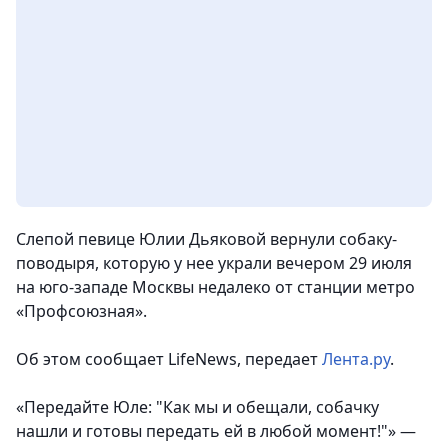
Слепой певице Юлии Дьяковой вернули собаку-
поводыря, которую у нее украли вечером 29 июля
на юго-западе Москвы недалеко от станции метро
«Профсоюзная».
Об этом сообщает LifeNews, передает
Лента.ру
.
«Передайте Юле: "Как мы и обещали, собачку
нашли и готовы передать ей в любой момент!"» —