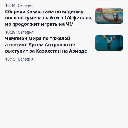
10:44, Сегодня
Сборная Казахстана по водному
поло не сумела выйти в 1/4 финала,
но продолжит играть на ЧМ
10:28, Сегодня
Чемпион мира по тяжёлой
атлетике Артём Антропов не
выступит за Казахстан на Азиаде
10:15, Сегодня