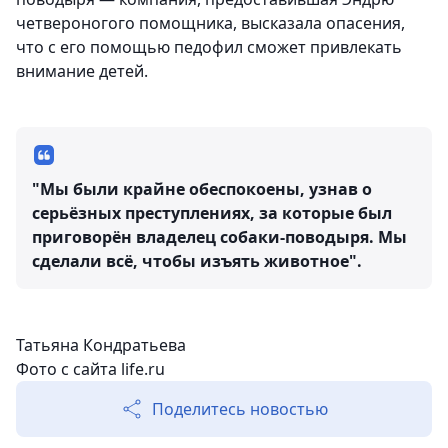
четвероногого помощника, высказала опасения,
что с его помощью педофил сможет привлекать
внимание детей.
"Мы были крайне обеспокоены, узнав о
серьёзных преступлениях, за которые был
приговорён владелец собаки-поводыря. Мы
сделали всё, чтобы изъять животное".
Татьяна Кондратьева
Фото с сайта life.ru
Поделитесь новостью