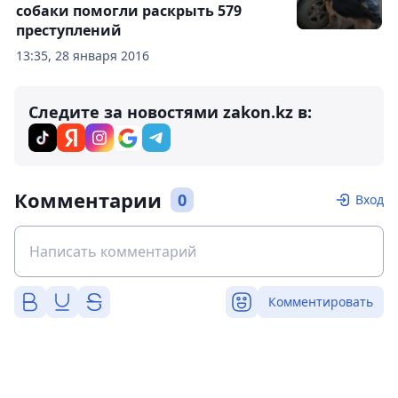
собаки помогли раскрыть 579
преступлений
13:35, 28 января 2016
Следите за новостями zakon.kz в:
Комментарии
0
Вход
Комментировать