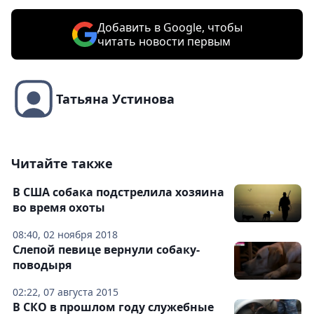
Добавить в Google, чтобы
читать новости первым
Татьяна Устинова
Читайте также
В США собака подстрелила хозяина
во время охоты
08:40, 02 ноября 2018
Слепой певице вернули собаку-
поводыря
02:22, 07 августа 2015
В СКО в прошлом году служебные