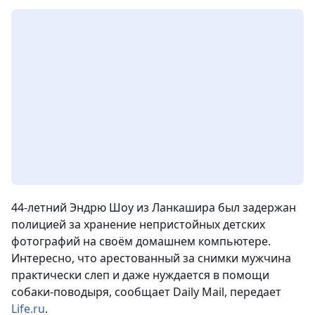
44-летний Эндрю Шоу из Ланкашира был задержан
полицией за хранение непристойных детских
фотографий на своём домашнем компьютере.
Интересно, что арестованный за снимки мужчина
практически слеп и даже нуждается в помощи
собаки-поводыря, сообщает Daily Mail,
передает
Life.ru
.