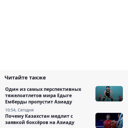
Читайте также
Один из самых перспективных
тяжелоатлетов мира Едыге
Емберды пропустит Азиаду
10:54, Сегодня
Почему Казахстан медлит с
заявкой боксёров на Азиаду