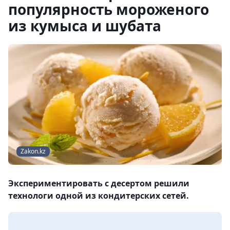
популярность мороженого
из кумыса и шубата
Zakon.kz
Экспериментировать с десертом решили
технологи одной из кондитерских сетей.