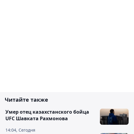
Читайте также
Умер отец казахстанского бойца
UFC Шавката Рахмонова
14:04, Сегодня