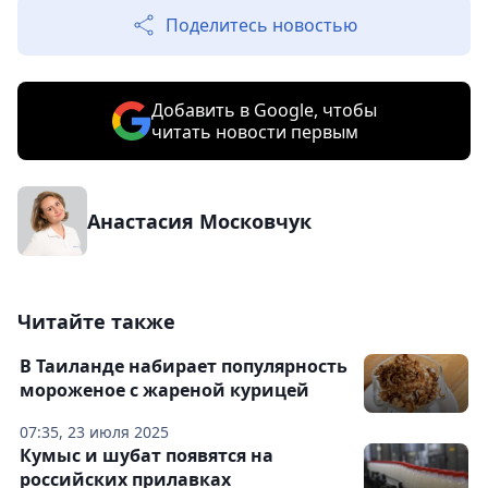
Поделитесь новостью
Добавить в Google, чтобы
читать новости первым
Анастасия Московчук
Читайте также
В Таиланде набирает популярность
мороженое с жареной курицей
07:35, 23 июля 2025
Кумыс и шубат появятся на
российских прилавках