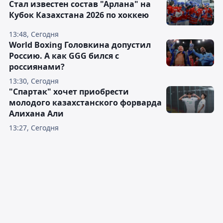
Стал известен состав "Арлана" на
Кубок Казахстана 2026 по хоккею
13:48, Сегодня
World Boxing Головкина допустил
Россию. А как GGG бился с
россиянами?
13:30, Сегодня
"Спартак" хочет приобрести
молодого казахстанского форварда
Алихана Али
13:27, Сегодня