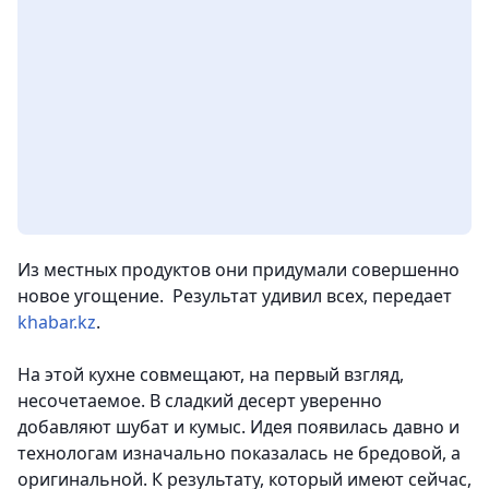
Из местных продуктов они придумали совершенно
новое угощение. Результат удивил всех, передает
khabar.kz
.
На этой кухне совмещают, на первый взгляд,
несочетаемое. В сладкий десерт уверенно
добавляют шубат и кумыс. Идея появилась давно и
технологам изначально показалась не бредовой, а
оригинальной. К результату, который имеют сейчас,