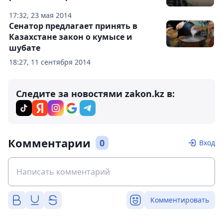
17:32, 23 мая 2014
Сенатор предлагает принять в
Казахстане закон о кумысе и
шубате
18:27, 11 сентября 2014
Следите за новостями zakon.kz в:
Комментарии
0
Вход
Комментировать