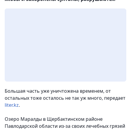
Большая часть уже уничтожена временем, от
остальных тоже осталось не так уж много, передает
liter.kz
.
Озеро Маралды в Щербактинском районе
Павлодарской области из-за своих лечебных грязей