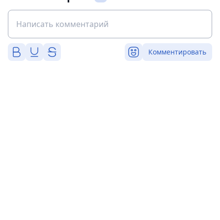
Комментировать