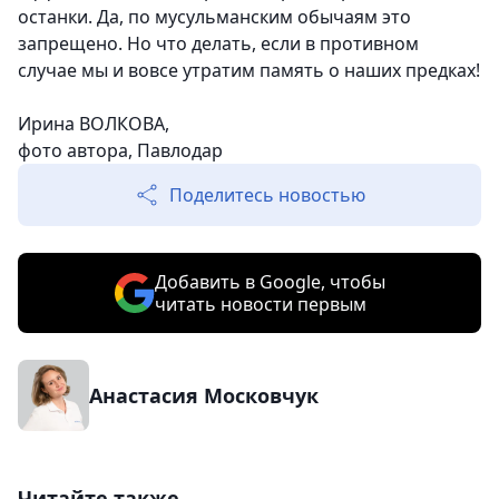
останки. Да, по мусульманским обычаям это
запрещено. Но что делать, если в противном
случае мы и вовсе утратим память о наших предках!
Ирина ВОЛКОВА,
фото автора, Павлодар
Поделитесь новостью
Добавить в Google, чтобы
читать новости первым
Анастасия Московчук
Читайте также