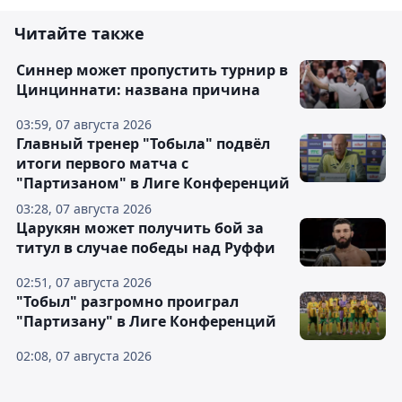
Читайте также
Синнер может пропустить турнир в
Цинциннати: названа причина
03:59, 07 августа 2026
Главный тренер "Тобыла" подвёл
итоги первого матча с
"Партизаном" в Лиге Конференций
03:28, 07 августа 2026
Царукян может получить бой за
титул в случае победы над Руффи
02:51, 07 августа 2026
"Тобыл" разгромно проиграл
"Партизану" в Лиге Конференций
02:08, 07 августа 2026