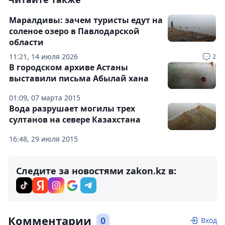
Маралдивы: зачем туристы едут на
соленое озеро в Павлодарской
области
11:21, 14 июля 2026
2
В городском архиве Астаны
выставили письма Абылай хана
01:09, 07 марта 2015
Вода разрушает могилы трех
султанов на севере Казахстана
16:48, 29 июля 2015
Следите за новостями zakon.kz в:
Комментарии
0
Вход