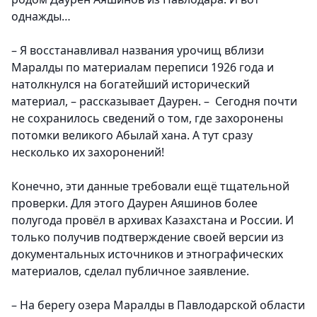
однажды…
– Я восстанавливал названия урочищ вблизи
Маралды по материалам переписи 1926 года и
натолкнулся на богатейший исторический
материал, – рассказывает Даурен. – Сегодня почти
не сохранилось сведений о том, где захоронены
потомки великого Абылай хана. А тут сразу
несколько их захоронений!
Конечно, эти данные требовали ещё тщательной
проверки. Для этого Даурен Аяшинов более
полугода провёл в архивах Казахстана и России. И
только получив подтверждение своей версии из
документальных источников и этнографических
материалов, сделал публичное заявление.
–
На берегу озера Маралды в Павлодарской области