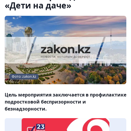
«Дети на даче»
Фото: zakon.kz
Цель мероприятия заключается в профилактике
подростковой беспризорности и
безнадзорности.