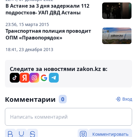
В Астане за 3 дня задержали 112
подростков- УАП ДВД Астаны
23:56, 15 марта 2015
Транспортная полиция проводит
ОПМ «Правопорядок»
18:41, 23 декабря 2013
Следите за новостями zakon.kz в:
Комментарии
0
Вход
Комментировать