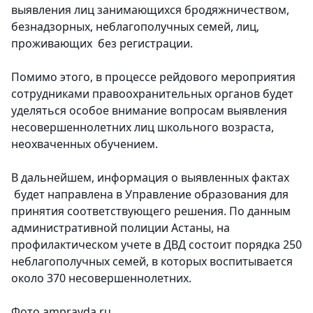
выявления лиц занимающихся бродяжничеством,
безнадзорных, неблагополучных семей, лиц,
проживающих без регистрации.
Помимо этого, в процессе рейдового мероприятия
сотрудниками правоохранительных органов будет
уделяться особое внимание вопросам выявления
несовершеннолетних лиц школьного возраста,
неохваченных обучением.
В дальнейшем, информация о выявленных фактах
будет направлена в Управление образования для
принятия соответствующего решения. По данным
административной полиции Астаны,
на
профилактическом учете в ДВД состоит порядка 250
неблагополучных семей, в которых воспитывается
около 370 несовершеннолетних.
Фото ampravda.ru