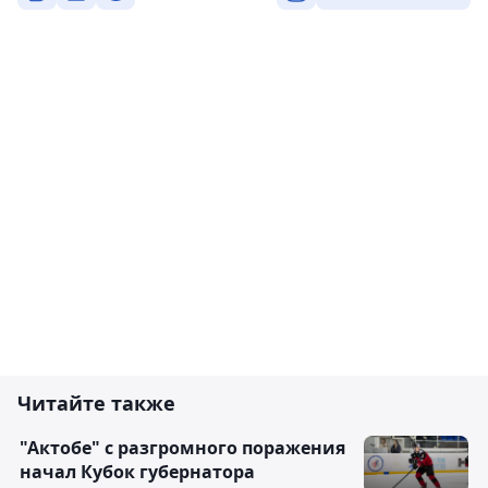
Читайте также
"Актобе" с разгромного поражения
начал Кубок губернатора