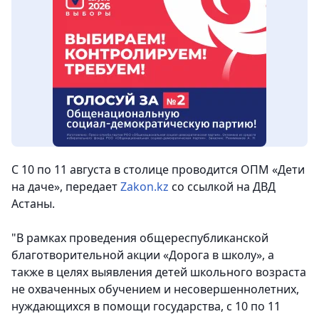
С 10 по 11 августа в столице проводится ОПМ «Дети
на даче», передает
Zakon.kz
со ссылкой на ДВД
Астаны.
"В рамках проведения общереспубликанской
благотворительной акции «Дорога в школу», а
также в целях выявления детей школьного возраста
не охваченных обучением и несовершеннолетних,
нуждающихся в помощи государства, с 10 по 11