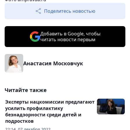
Поделитесь новостью
Добавить в Google, чтобы
читать новости первым
Анастасия Московчук
Читайте также
Эксперты нацкомиссии предлагают
усилить профилактику
безнадзорности среди детей и
подростков
22:14, 07 декабря 2022