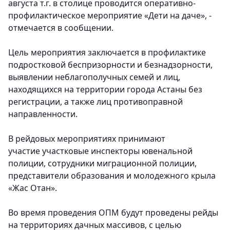
августа т.г. в столице проводится оперативно-
профилактическое мероприятие «Дети на даче», -
отмечается в сообщении.
Цель мероприятия заключается в профилактике
подростковой беспризорности и безнадзорности,
выявлении неблагополучных семей и лиц,
находящихся на территории города Астаны без
регистрации, а также лиц противоправной
направленности.
В рейдовых мероприятиях принимают
участие участковые инспекторы ювенальной
полиции, сотрудники миграционной полиции,
представители образования и молодежного крыла
«Жас Отан».
Во время проведения ОПМ будут проведены рейды
на территориях дачных массивов, с целью