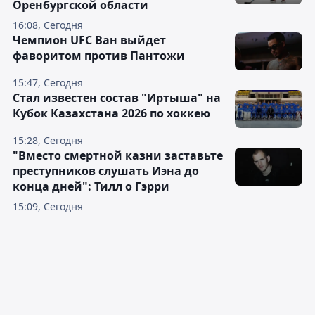
Оренбургской области
16:08, Сегодня
Чемпион UFC Ван выйдет
фаворитом против Пантожи
15:47, Сегодня
Стал известен состав "Иртыша" на
Кубок Казахстана 2026 по хоккею
15:28, Сегодня
"Вместо смертной казни заставьте
преступников слушать Иэна до
конца дней": Тилл о Гэрри
15:09, Сегодня